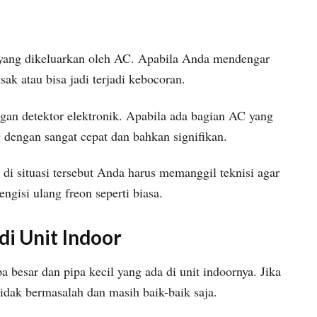
 yang dikeluarkan oleh AC. Apabila Anda mendengar
sak atau bisa jadi terjadi kebocoran.
ngan detektor elektronik. Apabila ada bagian AC yang
g dengan sangat cepat dan bahkan signifikan.
a di situasi tersebut Anda harus memanggil teknisi agar
engisi ulang freon seperti biasa.
di Unit Indoor
pa besar dan pipa kecil yang ada di unit indoornya. Jika
idak bermasalah dan masih baik-baik saja.