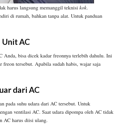
dak harus langsung memanggil teknisi
kok
.
endiri di rumah, bahkan tanpa alat. Untuk panduan
 Unit AC
 Anda, bisa dicek kadar freonnya terlebih dahulu. Ini
 freon tersebut. Apabila sudah habis, wajar saja
uar dari AC
an pada suhu udara dari AC tersebut. Untuk
engan ventilasi AC. Saat udara dipompa oleh AC tidak
 AC harus diisi ulang.