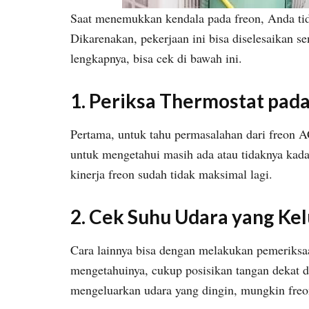
Saat menemukkan kendala pada freon, Anda ti
Dikarenakan, pekerjaan ini bisa diselesaikan s
lengkapnya, bisa cek di bawah ini.
1. Periksa Thermostat pada
Pertama, untuk tahu permasalahan dari freon AC
untuk mengetahui masih ada atau tidaknya kadar
kinerja freon sudah tidak maksimal lagi.
2. Cek Suhu Udara yang Kel
Cara lainnya bisa dengan melakukan pemeriksa
mengetahuinya, cukup posisikan tangan dekat d
mengeluarkan udara yang dingin, mungkin freon