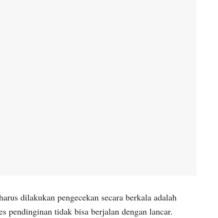
harus dilakukan pengecekan secara berkala adalah
s pendinginan tidak bisa berjalan dengan lancar.