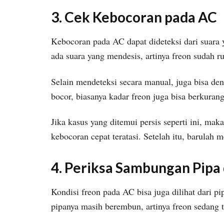
3. Cek Kebocoran pada AC
Kebocoran pada AC dapat dideteksi dari suara
ada suara yang mendesis, artinya freon sudah ru
Selain mendeteksi secara manual, juga bisa de
bocor, biasanya kadar freon juga bisa berkuran
Jika kasus yang ditemui persis seperti ini, mak
kebocoran cepat teratasi. Setelah itu, barulah m
4. Periksa Sambungan Pipa 
Kondisi freon pada AC bisa juga dilihat dari pi
pipanya masih berembun, artinya freon sedang t