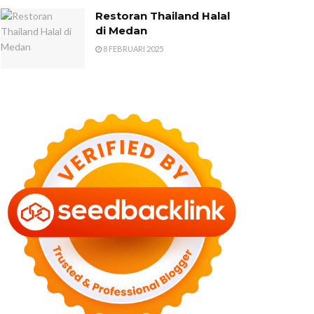
Restoran Thailand Halal
di Medan
8 FEBRUARI 2025