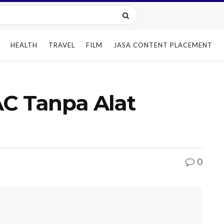
HEALTH
TRAVEL
FILM
JASA CONTENT PLACEMENT
AC Tanpa Alat
0