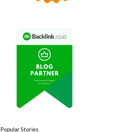
Popular Stories