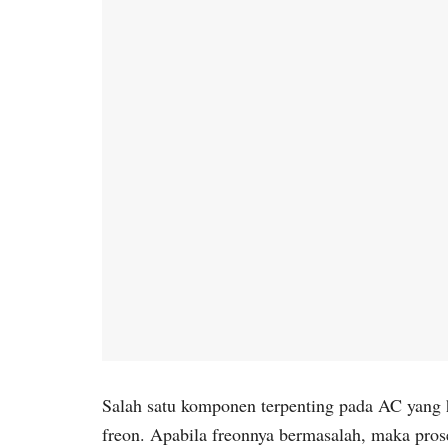
Salah satu komponen terpenting pada AC yang 
freon. Apabila freonnya bermasalah, maka prose