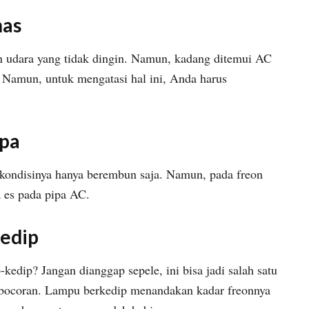
nas
n udara yang tidak dingin. Namun, kadang ditemui AC
 Namun, untuk mengatasi hal ini, Anda harus
ipa
 kondisinya hanya berembun saja. Namun, pada freon
 es pada pipa AC.
kedip
edip? Jangan dianggap sepele, ini bisa jadi salah satu
bocoran. Lampu berkedip menandakan kadar freonnya