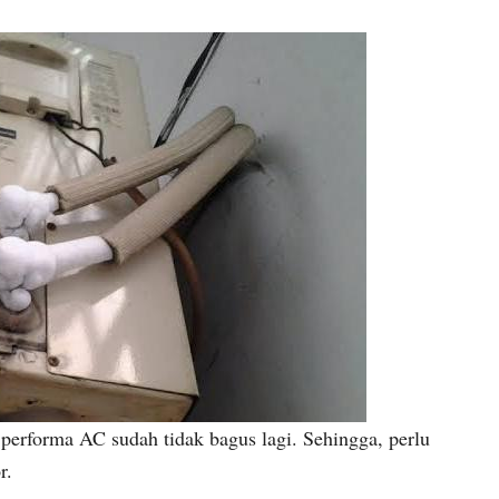
rforma AC sudah tidak bagus lagi. Sehingga, perlu
r.