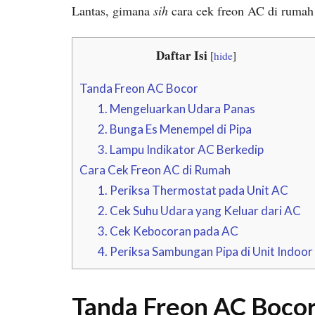
Lantas, gimana
sih
cara cek freon AC di rumah
Daftar Isi
[
hide
]
Tanda Freon AC Bocor
1. Mengeluarkan Udara Panas
2. Bunga Es Menempel di Pipa
3. Lampu Indikator AC Berkedip
Cara Cek Freon AC di Rumah
1. Periksa Thermostat pada Unit AC
2. Cek Suhu Udara yang Keluar dari AC
3. Cek Kebocoran pada AC
4. Periksa Sambungan Pipa di Unit Indoor
Tanda Freon AC Boco