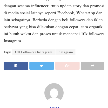
dengan sesama influencer, rutin update story dan promosi
di media sosial lainnya seperti Facebook, WhatsApp dan
lain sebagainya. Berbeda dengan beli followers dan iklan
berbayar yang bisa dilakukan dengan cepat, cara organik
ini butuh waktu dan proses untuk mencapai 10k followers
Instagram.
Tags:
10K Followers Instagram
Instagram