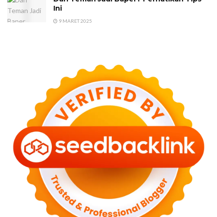
Ini
9 MARET 2025