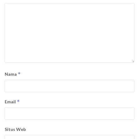
*
Nama
*
Email
Situs Web