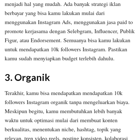
menjadi hal yang mudah. Ada banyak strategi iklan
berbayar yang bisa kamu lakukan mulai dari
menggunakan Instagram Ads, menggunakan jasa paid to
promote kerjasama dengan Selebgram, Influencer, Publik
Figur, atau Endorsement. Semuanya bisa kamu lakukan
untuk mendapatkan 10k followers Instagram. Pastikan
kamu sudah menyiapkan budget terlebih dahulu.
3. Organik
Terakhir, kamu bisa mendapatkan mendapatkan 10k
followers Instagram organik tanpa mengeluarkan biaya.
Meskipun begitu, kamu membutuhkan lebih banyak
waktu untuk optimasi mulai dari membuat konten
berkualitas, menentukan niche, hashtag, topik yang
relevan, tren video reels, posting konsisten, kolaborasi