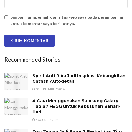
Simpan nama, email, dan situs web saya pada peramban ini
untuk komentar saya berikutnya.
Recommended Stories
Spirit Anti Riba Jadi Inspirasi Kebangkitan
Catfish Autodetail
10 SEPTEMBER 2024
4 Cara Menggunakan Samsung Galaxy
Tab S7 FE 5G untuk Kebutuhan Sehari-
Hari
4 AGUSTUS 2021
Dari Teman Jadi Baper? Perhatikan Tips