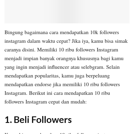
Bingung bagaimana cara mendapatkan 10k followers
instagram dalam waktu cepat? Jika iya, kamu bisa simak
caranya disini. Memiliki 10 ribu followers Instagram
menjadi impian banyak orangnya khususnya bagi kamu
yang ingin menjadi influencer atau selebgram. Selain
mendapatkan popularitas, kamu juga berpeluang
mendapatkan endorse jika memiliki 10 ribu followers
Instagram. Berikut ini cara mendapatkan 10 ribu
followers Instagram cepat dan mudah:
1. Beli Followers