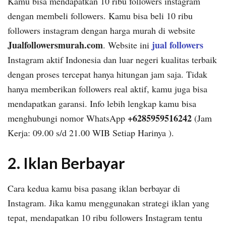
Kamu bisa mendapatkan 10 ribu followers instagram
dengan membeli followers. Kamu bisa beli 10 ribu
followers instagram dengan harga murah di website
Jualfollowersmurah.com
jual followers
. Website ini
Instagram aktif Indonesia dan luar negeri kualitas terbaik
dengan proses tercepat hanya hitungan jam saja. Tidak
hanya memberikan followers real aktif, kamu juga bisa
mendapatkan garansi. Info lebih lengkap kamu bisa
+6285959516242
menghubungi nomor WhatsApp
(Jam
Kerja: 09.00 s/d 21.00 WIB Setiap Harinya ).
2. Iklan Berbayar
Cara kedua kamu bisa pasang iklan berbayar di
Instagram. Jika kamu menggunakan strategi iklan yang
tepat, mendapatkan 10 ribu followers Instagram tentu