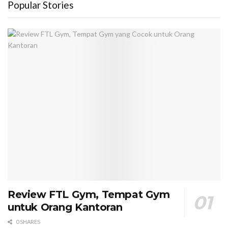
Popular Stories
Review FTL Gym, Tempat Gym
untuk Orang Kantoran
0 SHARES