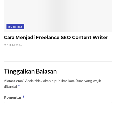
BUSINESS
Cara Menjadi Freelance SEO Content Writer
3 JUNI 2026
Tinggalkan Balasan
Alamat email Anda tidak akan dipublikasikan.
Ruas yang wajib
*
ditandai
*
Komentar