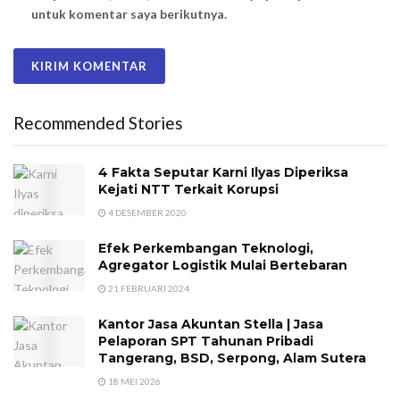
untuk komentar saya berikutnya.
Recommended Stories
4 Fakta Seputar Karni Ilyas Diperiksa
Kejati NTT Terkait Korupsi
4 DESEMBER 2020
Efek Perkembangan Teknologi,
Agregator Logistik Mulai Bertebaran
21 FEBRUARI 2024
Kantor Jasa Akuntan Stella | Jasa
Pelaporan SPT Tahunan Pribadi
Tangerang, BSD, Serpong, Alam Sutera
18 MEI 2026