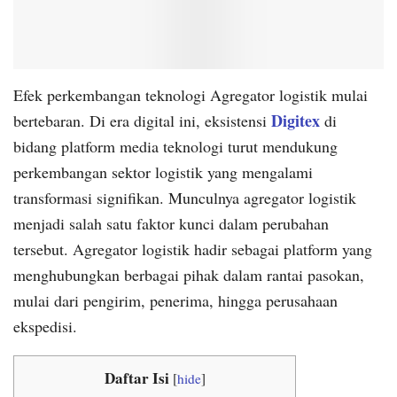
Efek perkembangan teknologi Agregator logistik mulai
Digitex
bertebaran. Di era digital ini, eksistensi
di
bidang platform media teknologi turut mendukung
perkembangan sektor logistik yang mengalami
transformasi signifikan. Munculnya agregator logistik
menjadi salah satu faktor kunci dalam perubahan
tersebut. Agregator logistik hadir sebagai platform yang
menghubungkan berbagai pihak dalam rantai pasokan,
mulai dari pengirim, penerima, hingga perusahaan
ekspedisi.
Daftar Isi
[
hide
]