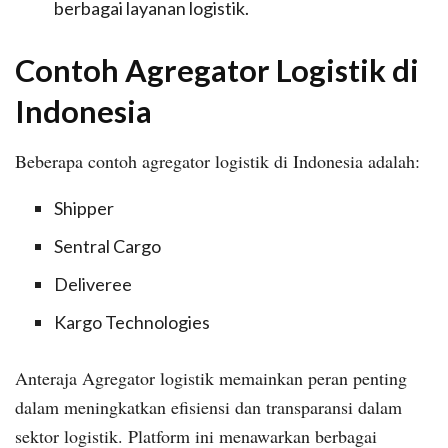
berbagai layanan logistik.
Contoh Agregator Logistik di
Indonesia
Beberapa contoh agregator logistik di Indonesia adalah:
Shipper
Sentral Cargo
Deliveree
Kargo Technologies
Anteraja Agregator logistik memainkan peran penting
dalam meningkatkan efisiensi dan transparansi dalam
sektor logistik. Platform ini menawarkan berbagai