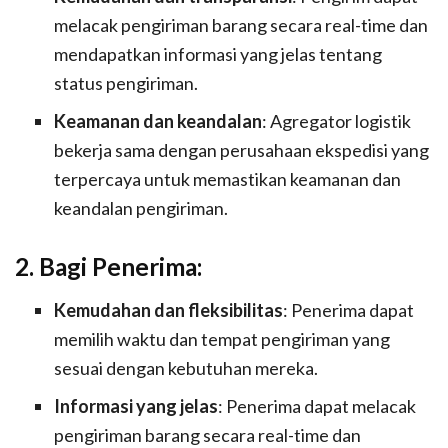
melacak pengiriman barang secara real-time dan
mendapatkan informasi yang jelas tentang
status pengiriman.
Keamanan dan keandalan
: Agregator logistik
bekerja sama dengan perusahaan ekspedisi yang
terpercaya untuk memastikan keamanan dan
keandalan pengiriman.
2. Bagi Penerima:
Kemudahan dan fleksibilitas
: Penerima dapat
memilih waktu dan tempat pengiriman yang
sesuai dengan kebutuhan mereka.
Informasi yang jelas
: Penerima dapat melacak
pengiriman barang secara real-time dan