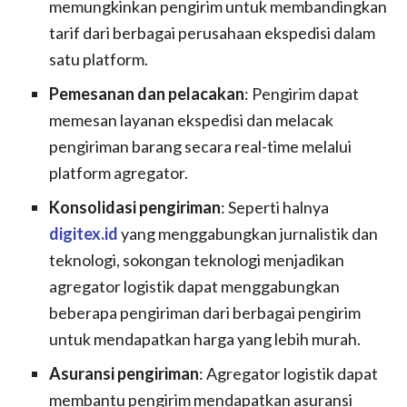
memungkinkan pengirim untuk membandingkan
tarif dari berbagai perusahaan ekspedisi dalam
satu platform.
Pemesanan dan pelacakan
: Pengirim dapat
memesan layanan ekspedisi dan melacak
pengiriman barang secara real-time melalui
platform agregator.
Konsolidasi pengiriman
: Seperti halnya
digitex.id
yang menggabungkan jurnalistik dan
teknologi, sokongan teknologi menjadikan
agregator logistik dapat menggabungkan
beberapa pengiriman dari berbagai pengirim
untuk mendapatkan harga yang lebih murah.
Asuransi pengiriman
: Agregator logistik dapat
membantu pengirim mendapatkan asuransi