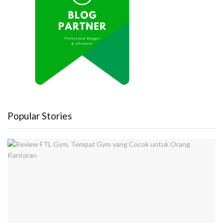
Popular Stories