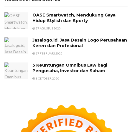
OASE Smartwatch, Mendukung Gaya
Hidup Stylish dan Sporty
27 AGUSTUS 2020
Jasalogo.id, Jasa Desain Logo Perusahaan
Keren dan Profesional
17 FEBRUARI 2025
5 Keuntungan Omnibus Law bagi
Pengusaha, Investor dan Saham
8 OKTOBER 2020