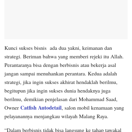
Kunci sukses bisnis ada dua yakni, keimanan dan
strategi. Beriman bahwa yang memberi rejeki itu Allah.
Perantaranya bisa dengan berbisnis atau bekerja asal
jangan sampai menuhankan perantara. Kedua adalah
strategi, jika ingin sukses akhirat hendaklah berilmu,
begitupun jika ingin sukses dunia hendaknya juga
berilmu, demikian penjelasan dari Mohammad Saad,
Catfish Autodetail
Owner
, salon mobil kenamaan yang
pelayanannya menjangkau wilayah Malang Raya.
“Dalam berbisnis tidak bisa langsung ke tahap tawakal