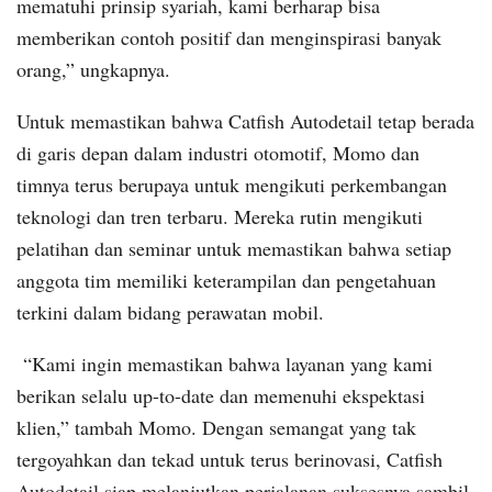
mematuhi prinsip syariah, kami berharap bisa
memberikan contoh positif dan menginspirasi banyak
orang,” ungkapnya.
Untuk memastikan bahwa Catfish Autodetail tetap berada
di garis depan dalam industri otomotif, Momo dan
timnya terus berupaya untuk mengikuti perkembangan
teknologi dan tren terbaru. Mereka rutin mengikuti
pelatihan dan seminar untuk memastikan bahwa setiap
anggota tim memiliki keterampilan dan pengetahuan
terkini dalam bidang perawatan mobil.
“Kami ingin memastikan bahwa layanan yang kami
berikan selalu up-to-date dan memenuhi ekspektasi
klien,” tambah Momo. Dengan semangat yang tak
tergoyahkan dan tekad untuk terus berinovasi, Catfish
Autodetail siap melanjutkan perjalanan suksesnya sambil