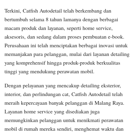
Terkini, Catfish Autodetail telah berkembang dan
bertumbuh selama 8 tahun lamanya dengan berbagai
macam produk dan layanan, seperti home service,
aksesoris, dan sedang dalam proses pembuatan e-book.
Perusahaan ini telah menciptakan berbagai inovasi untuk
memanjakan para pelanggan, mulai dari layanan detailing
yang komprehensif hingga produk-produk berkualitas
tinggi yang mendukung perawatan mobil.
Dengan pelayanan yang mencakup detailing eksterior,
interior, dan perlindungan cat, Catfish Autodetail telah
meraih kepercayaan banyak pelanggan di Malang Raya.
Layanan home service yang disediakan juga
memungkinkan pelanggan untuk menikmati perawatan
mobil di rumah mereka sendiri, menghemat waktu dan