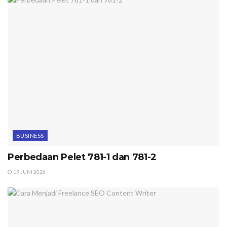
BUSINESS
Perbedaan Pelet 781-1 dan 781-2
19 JUNI 2026