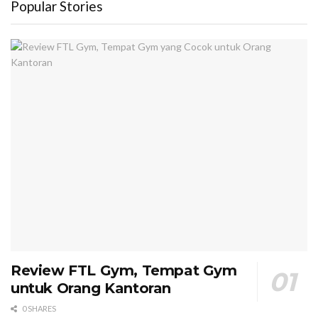
Popular Stories
Review FTL Gym, Tempat Gym
untuk Orang Kantoran
0 SHARES