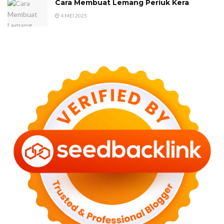
Cara Membuat Lemang Periuk Kera
4 MEI 2025