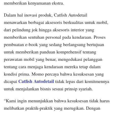
memberikan kenyamanan ekstra.
Dalam hal inovasi produk, Catfish Autodetail
menawarkan berbagai aksesoris berkualitas untuk mobil,
dari pelindung jok hingga aksesoris interior yang
memberikan sentuhan personal pada kendaraan. Proses
pembuatan e-book yang sedang berlangsung bertujuan
untuk memberikan panduan komprehensif tentang
perawatan mobil yang benar, mengedukasi pelanggan
tentang cara menjaga kendaraan mereka tetap dalam
kondisi prima. Momo percaya bahwa kesuksesan yang
Catfish Autodetail
dicapai
tidak lepas dari komitmennya
untuk menjalankan bisnis sesuai prinsip syariah.
“Kami ingin menunjukkan bahwa kesuksesan tidak harus
melibatkan praktik-praktik yang merugikan. Dengan