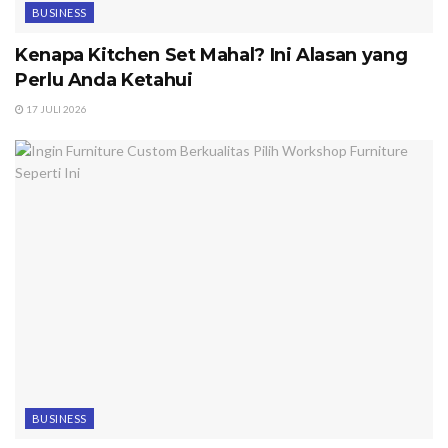
BUSINESS
Kenapa Kitchen Set Mahal? Ini Alasan yang
Perlu Anda Ketahui
17 JULI 2026
BUSINESS