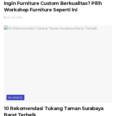
Ingin Furniture Custom Berkualitas? Pilih
Workshop Furniture Seperti Ini
16 JULI 2026
BUSINESS
10 Rekomendasi Tukang Taman Surabaya
Barat Terbaik