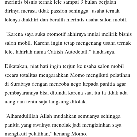
merintis bisnis ternak lele sampai 3 bulan berjalan
dirinya merasa tidak passion sehingga usaha ternak
lelenya diakhiri dan beralih merintis usaha salon mobil.
“Karena saya suka otomotif akhirnya mulai melirik bisnis
salon mobil. Karena ingin tetap mengenang usaha ternak
lele, lahirlah nama Catfish Autodetail.” tandasnya.
Dikatakan, niat hati ingin terjun ke usaha salon mobil
secara totalitas mengarahkan Momo mengikuti pelatihan
di Surabaya dengan mencoba nego kepada panitia agar
pembayarannya bisa ditunda karena saat itu ia tidak ada
uang dan tentu saja langsung ditolak.
“Alhamdulillah Allah mudahkan semuanya sehingga
panitia yang awalnya menolak jadi mengizinkan saya
mengikuti pelatihan,” kenang Momo.