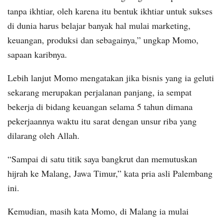
tanpa ikhtiar, oleh karena itu bentuk ikhtiar untuk sukses
di dunia harus belajar banyak hal mulai marketing,
keuangan, produksi dan sebagainya,” ungkap Momo,
sapaan karibnya.
Lebih lanjut Momo mengatakan jika bisnis yang ia geluti
sekarang merupakan perjalanan panjang, ia sempat
bekerja di bidang keuangan selama 5 tahun dimana
pekerjaannya waktu itu sarat dengan unsur riba yang
dilarang oleh Allah.
“Sampai di satu titik saya bangkrut dan memutuskan
hijrah ke Malang, Jawa Timur,” kata pria asli Palembang
ini.
Kemudian, masih kata Momo, di Malang ia mulai