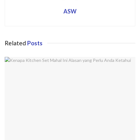
ASW
Related
Posts