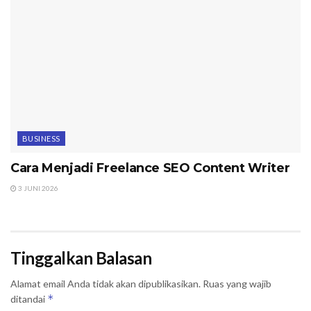
BUSINESS
Cara Menjadi Freelance SEO Content Writer
3 JUNI 2026
Tinggalkan Balasan
Alamat email Anda tidak akan dipublikasikan.
Ruas yang wajib
*
ditandai