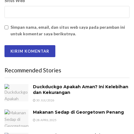
Situs Web
Simpan nama, email, dan situs web saya pada peramban ini
untuk komentar saya berikutnya.
Recommended Stories
Duckduckgo Apakah Aman? Ini Kelebihan
dan Kekurangan
30 JULI 2026
Makanan Sedap di Georgetown Penang
28 APRIL 2025