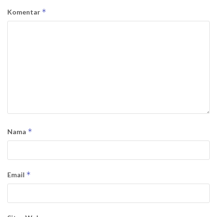
*
Komentar
*
Nama
*
Email