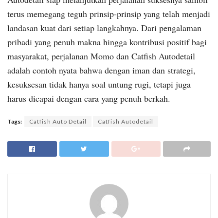
terus memegang teguh prinsip-prinsip yang telah menjadi
landasan kuat dari setiap langkahnya. Dari pengalaman
pribadi yang penuh makna hingga kontribusi positif bagi
masyarakat, perjalanan Momo dan Catfish Autodetail
adalah contoh nyata bahwa dengan iman dan strategi,
kesuksesan tidak hanya soal untung rugi, tetapi juga
harus dicapai dengan cara yang penuh berkah.
Tags:
Catfish Auto Detail
Catfish Autodetail