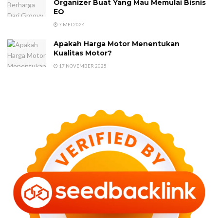
Organizer Buat Yang Mau Memulai Bisnis
EO
7 MEI 2024
Apakah Harga Motor Menentukan
Kualitas Motor?
17 NOVEMBER 2025