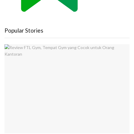
Popular Stories