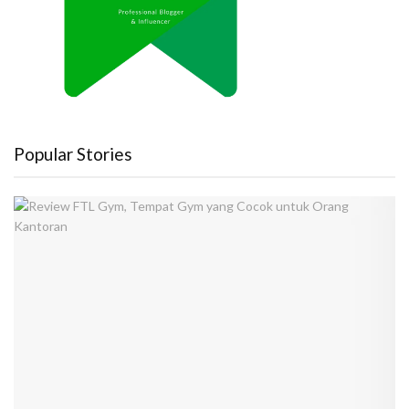
Popular Stories