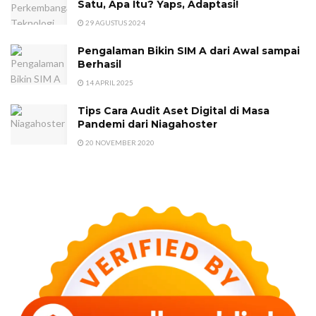
Satu, Apa Itu? Yaps, Adaptasi!
29 AGUSTUS 2024
Pengalaman Bikin SIM A dari Awal sampai
Berhasil
14 APRIL 2025
Tips Cara Audit Aset Digital di Masa
Pandemi dari Niagahoster
20 NOVEMBER 2020