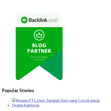
Popular Stories