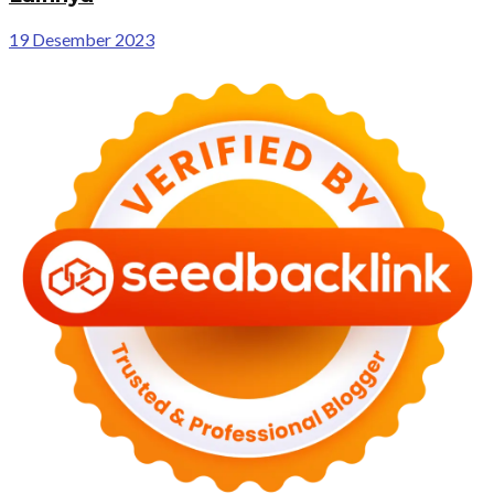
19 Desember 2023