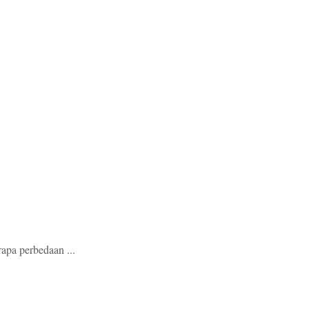
apa perbedaan ...