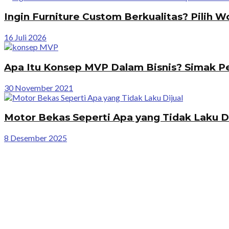
Ingin Furniture Custom Berkualitas? Pilih W
16 Juli 2026
Apa Itu Konsep MVP Dalam Bisnis? Simak Pe
30 November 2021
Motor Bekas Seperti Apa yang Tidak Laku Di
8 Desember 2025