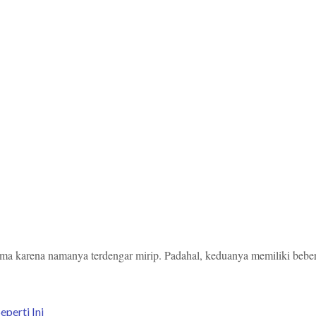
a karena namanya terdengar mirip. Padahal, keduanya memiliki beber