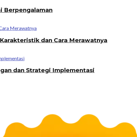
mi Berpengalaman
Karakteristik dan Cara Merawatnya
tangan dan Strategi Implementasi