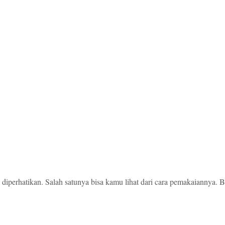
 diperhatikan. Salah satunya bisa kamu lihat dari cara pemakaiannya. B