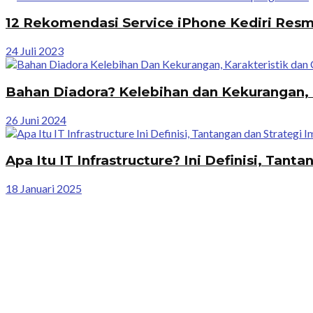
12 Rekomendasi Service iPhone Kediri Res
24 Juli 2023
Bahan Diadora? Kelebihan dan Kekurangan, 
26 Juni 2024
Apa Itu IT Infrastructure? Ini Definisi, Tan
18 Januari 2025