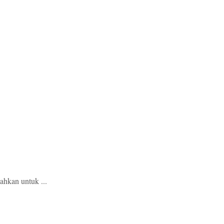
ahkan untuk ...