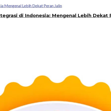
tegrasi di Indonesia: Mengenal Lebih Dekat P