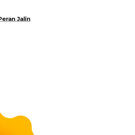
eran Jalin