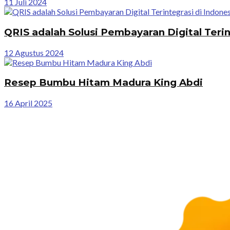
11 Juli 2024
QRIS adalah Solusi Pembayaran Digital Terin
12 Agustus 2024
Resep Bumbu Hitam Madura King Abdi
16 April 2025