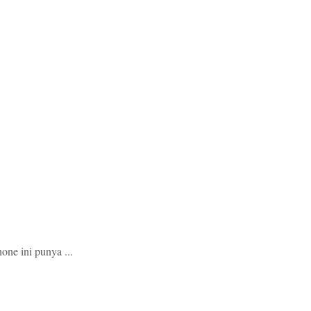
ne ini punya ...