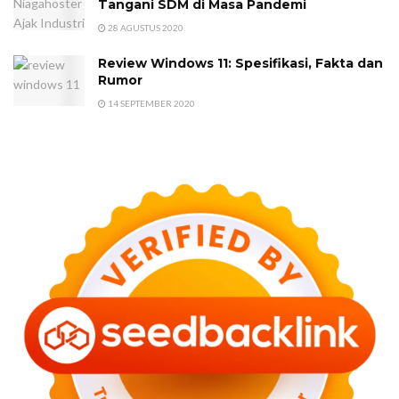
Tangani SDM di Masa Pandemi
28 AGUSTUS 2020
Review Windows 11: Spesifikasi, Fakta dan
Rumor
14 SEPTEMBER 2020