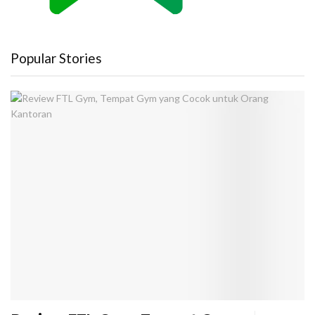
Popular Stories