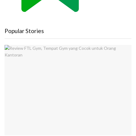
Popular Stories