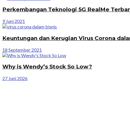
Perkembangan Teknologi 5G RealMe Terbar
9 Juni 2021
Keuntungan dan Kerugian Virus Corona dala
18 September 2021
Why is Wendy’s Stock So Low?
27 Juni 2026