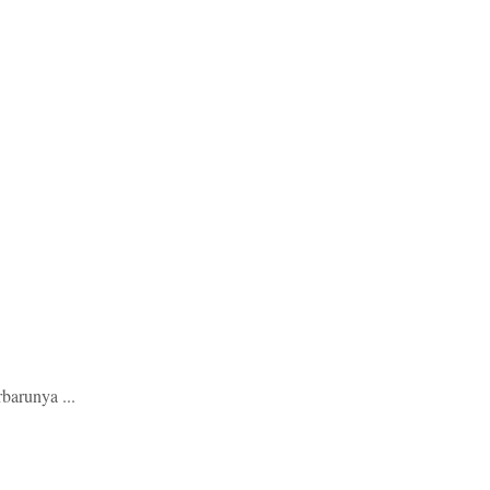
barunya ...