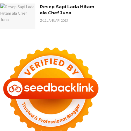
Resep Sapi Lada Hitam
ala Chef Juna
11 JANUARI 2025