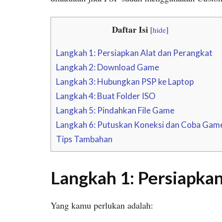
Daftar Isi
[
hide
]
Langkah 1: Persiapkan Alat dan Perangkat
Langkah 2: Download Game
Langkah 3: Hubungkan PSP ke Laptop
Langkah 4: Buat Folder ISO
Langkah 5: Pindahkan File Game
Langkah 6: Putuskan Koneksi dan Coba Gam
Tips Tambahan
Langkah 1: Persiapkan
Yang kamu perlukan adalah: