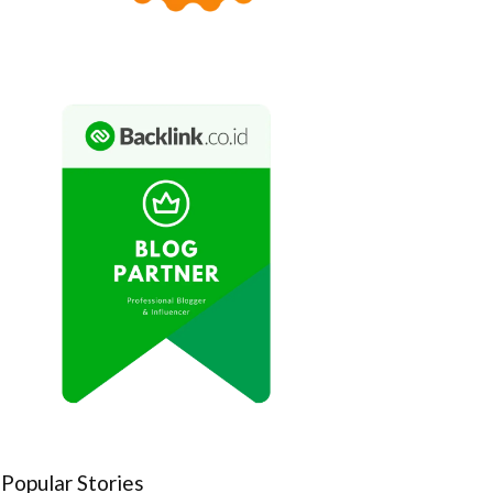
Popular Stories