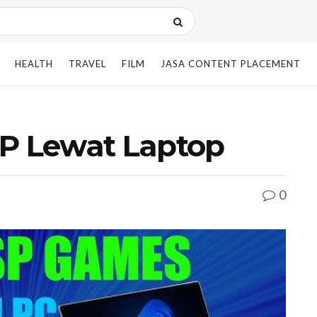
HEALTH
TRAVEL
FILM
JASA CONTENT PLACEMENT
SP Lewat Laptop
0