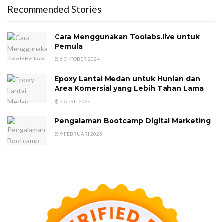
Recommended Stories
Cara Menggunakan Toolabs.live untuk
Pemula
6 OKTOBER 2024
Epoxy Lantai Medan untuk Hunian dan
Area Komersial yang Lebih Tahan Lama
7 APRIL 2026
Pengalaman Bootcamp Digital Marketing
9 FEBRUARI 2025