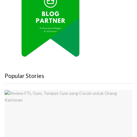
Popular Stories