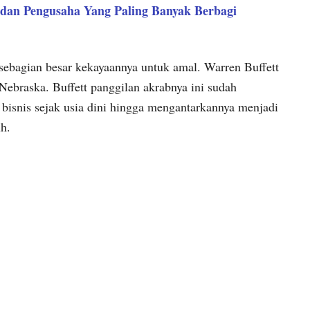
 dan Pengusaha Yang Paling Banyak Berbagi
sebagian besar kekayaannya untuk amal. Warren Buffett
Nebraska. Buffett panggilan akrabnya ini sudah
bisnis sejak usia dini hingga mengantarkannya menjadi
h.