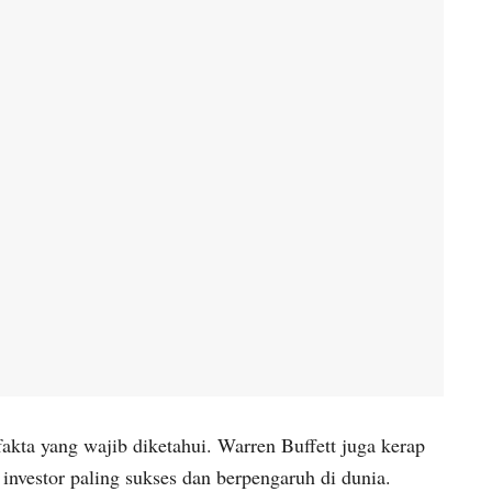
 fakta yang wajib diketahui. Warren Buffett juga kerap
 investor paling sukses dan berpengaruh di dunia.