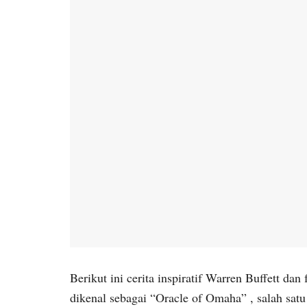
Berikut ini cerita inspiratif Warren Buffett dan
dikenal sebagai “Oracle of Omaha” , salah satu