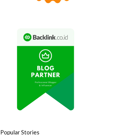
Popular Stories