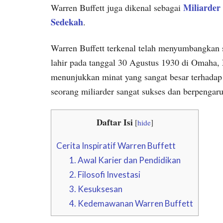
Miliarder
Warren Buffett juga dikenal sebagai
Sedekah
.
Warren Buffett terkenal telah menyumbangkan 
lahir pada tanggal 30 Agustus 1930 di Omaha, 
menunjukkan minat yang sangat besar terhadap 
seorang miliarder sangat sukses dan berpengaru
Daftar Isi
[
hide
]
Cerita Inspiratif Warren Buffett
1. Awal Karier dan Pendidikan
2. Filosofi Investasi
3. Kesuksesan
4. Kedemawanan Warren Buffett