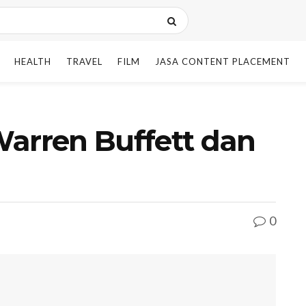
HEALTH
TRAVEL
FILM
JASA CONTENT PLACEMENT
 Warren Buffett dan
0