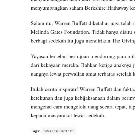
menyumbangkan saham Berkshire Hathaway ke
Selain itu, Warren Buffett diketahui juga tel
Melinda Gates Foundation. Tidak hanya disitu 
berbagi sedekah itu juga mendirikan The Givin
Yayasan tersebut bertujuan mendorong para mi
dari kekayaan mereka. Bahkan ketiga anaknya
uangnya lewat perwalian amat terbatas setelah 
Itulah cerita inspiratif Warren Buffett dan fakta
ketekunan dan juga kebijaksanaan dalam berinv
mengenai cara mengelola uang secara tepat, tap
kepada masyarakat lewat sedekah.
Tags:
Warren Buffett