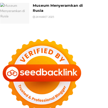
Museum Menyeramkan di
Rusia
24 MARET 2025