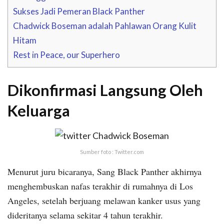
Sukses Jadi Pemeran Black Panther
Chadwick Boseman adalah Pahlawan Orang Kulit
Hitam
Rest in Peace, our Superhero
Dikonfirmasi Langsung Oleh
Keluarga
Sumber foto : Twitter.com
Menurut juru bicaranya, Sang Black Panther akhirnya
menghembuskan nafas terakhir di rumahnya di Los
Angeles, setelah berjuang melawan kanker usus yang
dideritanya selama sekitar 4 tahun terakhir.