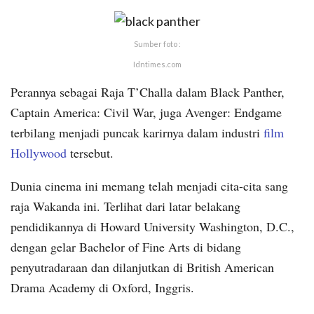
Sumber foto :
Idntimes.com
Perannya sebagai Raja T’Challa dalam Black Panther,
Captain America: Civil War, juga Avenger: Endgame
terbilang menjadi puncak karirnya dalam industri
film
Hollywood
tersebut.
Dunia cinema ini memang telah menjadi cita-cita sang
raja Wakanda ini. Terlihat dari latar belakang
pendidikannya di Howard University Washington, D.C.,
dengan gelar Bachelor of Fine Arts di bidang
penyutradaraan dan dilanjutkan di British American
Drama Academy di Oxford, Inggris.