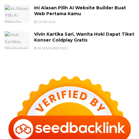
Ini Alasan Pilih AI Website Builder Buat
Web Pertama Kamu
12 MEI 2026
Vivin Kartika Sari, Wanita Hoki Dapat Tiket
Konser Coldplay Gratis
30 NOVEMBER 2023