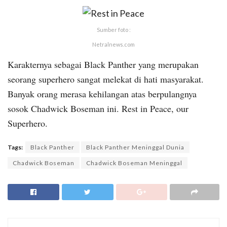
Sumber foto :
Netralnews.com
Karakternya sebagai Black Panther yang merupakan
seorang superhero sangat melekat di hati masyarakat.
Banyak orang merasa kehilangan atas berpulangnya
sosok Chadwick Boseman ini. Rest in Peace, our
Superhero.
Tags:
Black Panther
Black Panther Meninggal Dunia
Chadwick Boseman
Chadwick Boseman Meninggal