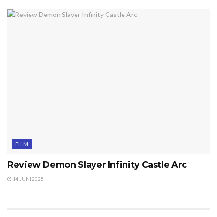
FILM
Review Demon Slayer Infinity Castle Arc
14 JUNI 2025