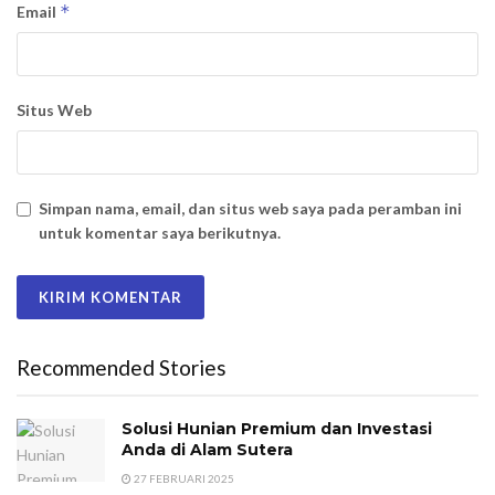
*
Email
Situs Web
Simpan nama, email, dan situs web saya pada peramban ini
untuk komentar saya berikutnya.
Recommended Stories
Solusi Hunian Premium dan Investasi
Anda di Alam Sutera
27 FEBRUARI 2025