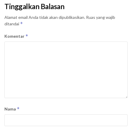
Tinggalkan Balasan
Alamat email Anda tidak akan dipublikasikan.
Ruas yang wajib
*
ditandai
*
Komentar
*
Nama