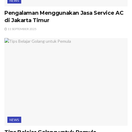
NEWS
Pengalaman Menggunakan Jasa Service AC
di Jakarta Timur
11 SEPTEMBER 2025
NEWS