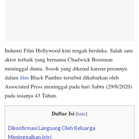
Industri Film Hollywood kini tengah berduka. Salah satu
aktor terbaik yang bernama Chadwick Boseman
meninggal dunia. Sosok yang dikenal karena perannya
dalam
film
Black Panther tersebut dikabarkan oleh
Associated Press meninggal pada hari Sabtu (29/8/2020)
pada usianya 43 Tahun.
Daftar Isi
[
hide
]
Dikonfirmasi Langsung Oleh Keluarga
Meninggalkan Istri