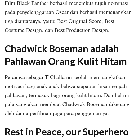
Film Black Panther berhasil menembus tujuh nominasi
pada penyelenggaraan Oscar dan berhasil memenangkan
tiga diantaranya, yaitu: Best Original Score, Best
Costume Design, dan Best Production Design.
Chadwick Boseman adalah
Pahlawan Orang Kulit Hitam
Perannya sebagai T’Challa ini seolah membangkitkan
motivasi bagi anak-anak bahwa siapapun bisa menjadi
pahlawan, termasuk bagi orang kulit hitam. Dan hal ini
pula yang akan membuat Chadwick Boseman dikenang
oleh dunia perfilman juga para penggemarnya.
Rest in Peace, our Superhero