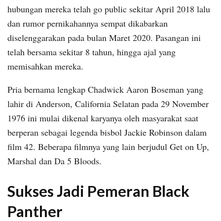
hubungan mereka telah go public sekitar April 2018 lalu
dan rumor pernikahannya sempat dikabarkan
diselenggarakan pada bulan Maret 2020. Pasangan ini
telah bersama sekitar 8 tahun, hingga ajal yang
memisahkan mereka.
Pria bernama lengkap Chadwick Aaron Boseman yang
lahir di Anderson, California Selatan pada 29 November
1976 ini mulai dikenal karyanya oleh masyarakat saat
berperan sebagai legenda bisbol Jackie Robinson dalam
film 42. Beberapa filmnya yang lain berjudul Get on Up,
Marshal dan Da 5 Bloods.
Sukses Jadi Pemeran Black
Panther