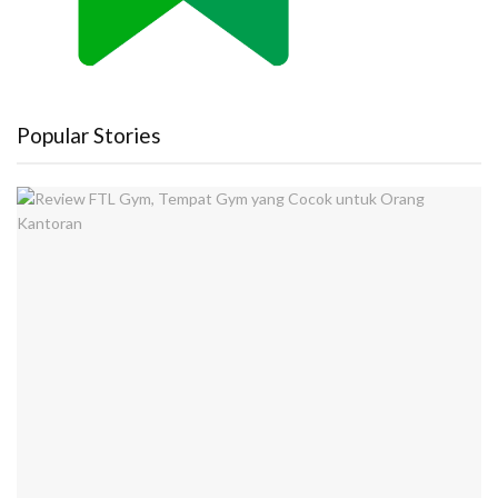
Popular Stories