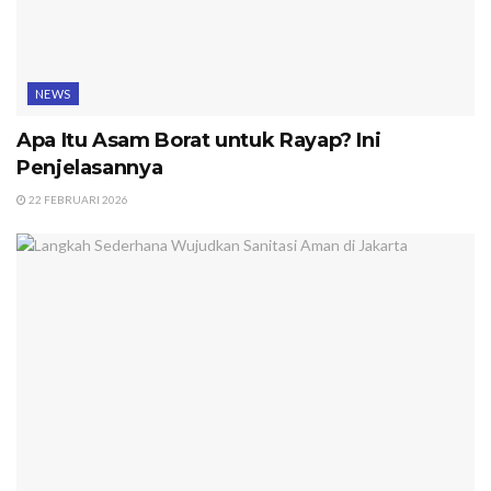
NEWS
Apa Itu Asam Borat untuk Rayap? Ini
Penjelasannya
22 FEBRUARI 2026