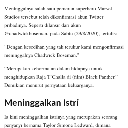
Meninggalnya salah satu pemeran superhero Marvel
Studios tersebut telah dikonfirmasi akun Twitter
pribadinya. Seperti dilansir dari akun
@chadwickboseman, pada Sabtu (29/8/2020), tertulis:
“Dengan kesedihan yang tak terukur kami mengonfirmasi
meninggalnya Chadwick Boseman.”
“Merupakan kehormatan dalam hidupnya untuk
menghidupkan Raja T’Challa di (film) Black Panther.”
Demikian menurut pernyataan keluarganya.
Meninggalkan Istri
Ia kini meninggalkan istrinya yang merupakan seorang
penyanyi bernama Taylor Simone Ledward, dimana