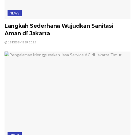
NEWS
Langkah Sederhana Wujudkan Sanitasi
Aman di Jakarta
19 DESEMBER 2025