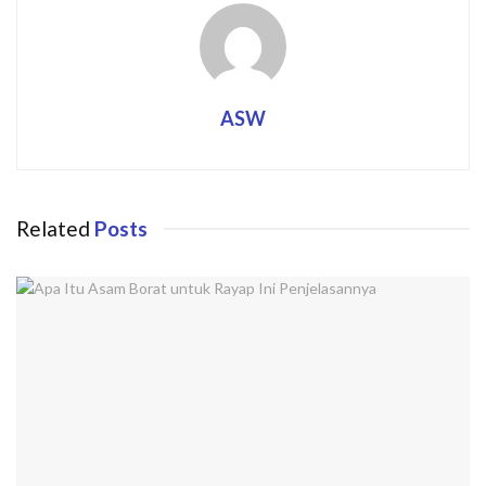
ASW
Related
Posts