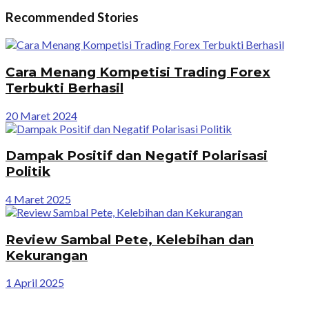
Recommended Stories
Cara Menang Kompetisi Trading Forex
Terbukti Berhasil
20 Maret 2024
Dampak Positif dan Negatif Polarisasi
Politik
4 Maret 2025
Review Sambal Pete, Kelebihan dan
Kekurangan
1 April 2025