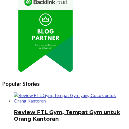
Popular Stories
Review FTL Gym, Tempat Gym untuk
Orang Kantoran