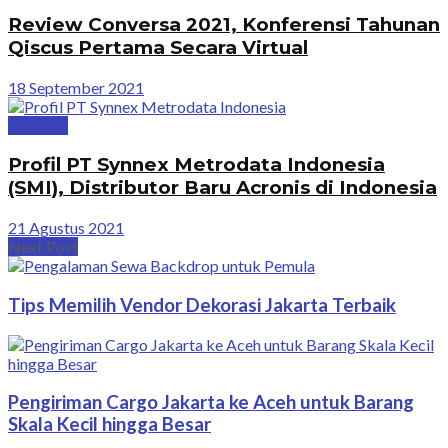
Review Conversa 2021, Konferensi Tahunan
Qiscus Pertama Secara Virtual
18 September 2021
Business
Profil PT Synnex Metrodata Indonesia
(SMI), Distributor Baru Acronis di Indonesia
21 Agustus 2021
Next Post
Tips Memilih Vendor Dekorasi Jakarta Terbaik
Pengiriman Cargo Jakarta ke Aceh untuk Barang
Skala Kecil hingga Besar