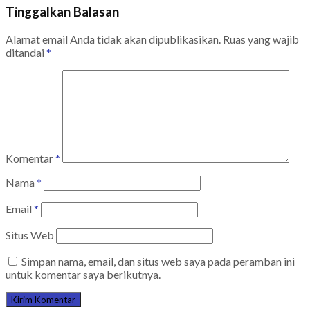
Tinggalkan Balasan
Alamat email Anda tidak akan dipublikasikan.
Ruas yang wajib
ditandai
*
Komentar
*
Nama
*
Email
*
Situs Web
Simpan nama, email, dan situs web saya pada peramban ini
untuk komentar saya berikutnya.