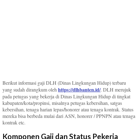
Berikut informasi gaji DLH (Dinas Lingkungan Hidup) terbaru
https://dlhbanten.id/
yang sudah dirangkum oleh
. DLH merujuk
pada petugas yang bekerja di Dinas Lingkungan Hidup di tingkat
kabupaten/kota/propinsi, misalnya petugas kebersihan, satgas
kebersihan, tenaga harian lepas/honorer atau tenaga kontrak. Status
mereka bisa berbeda mulai dari ASN, honorer / PPNPN atau tenaga
kontrak etc.
Komponen Gaji dan Status Pekerja