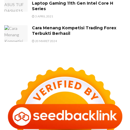
Laptop Gaming 11th Gen Intel Core H
Series
3 APRIL 2021
Cara Menang Kompetisi Trading Forex
Terbukti Berhasil
20 MARET 2024