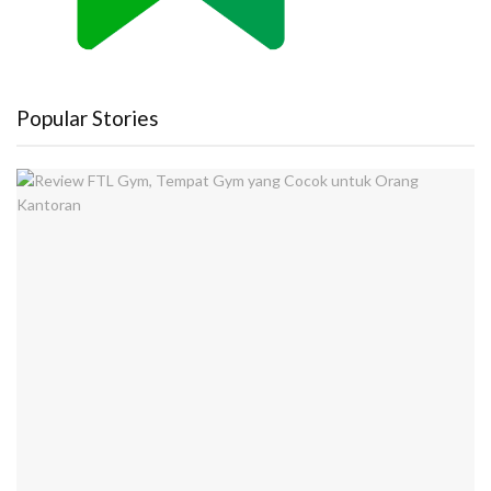
Popular Stories