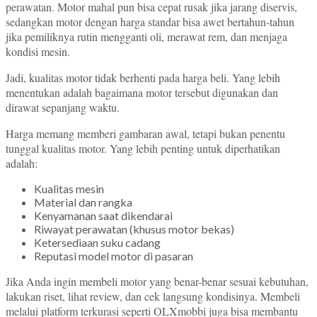
perawatan. Motor mahal pun bisa cepat rusak jika jarang diservis,
sedangkan motor dengan harga standar bisa awet bertahun-tahun
jika pemiliknya rutin mengganti oli, merawat rem, dan menjaga
kondisi mesin.
Jadi, kualitas motor tidak berhenti pada harga beli. Yang lebih
menentukan adalah bagaimana motor tersebut digunakan dan
dirawat sepanjang waktu.
Harga memang memberi gambaran awal, tetapi bukan penentu
tunggal kualitas motor. Yang lebih penting untuk diperhatikan
adalah:
Kualitas mesin
Material dan rangka
Kenyamanan saat dikendarai
Riwayat perawatan (khusus motor bekas)
Ketersediaan suku cadang
Reputasi model motor di pasaran
Jika Anda ingin membeli motor yang benar-benar sesuai kebutuhan,
lakukan riset, lihat review, dan cek langsung kondisinya. Membeli
melalui platform terkurasi seperti OLXmobbi juga bisa membantu