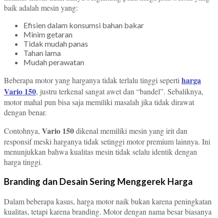
baik adalah mesin yang:
Efisien dalam konsumsi bahan bakar
Minim getaran
Tidak mudah panas
Tahan lama
Mudah perawatan
harga
Beberapa motor yang harganya tidak terlalu tinggi seperti
Vario 150
, justru terkenal sangat awet dan “bandel”. Sebaliknya,
motor mahal pun bisa saja memiliki masalah jika tidak dirawat
dengan benar.
Vario 150
Contohnya,
dikenal memiliki mesin yang irit dan
responsif meski harganya tidak setinggi motor premium lainnya. Ini
menunjukkan bahwa kualitas mesin tidak selalu identik dengan
harga tinggi.
Branding dan Desain Sering Menggerek Harga
Dalam beberapa kasus, harga motor naik bukan karena peningkatan
kualitas, tetapi karena branding. Motor dengan nama besar biasanya