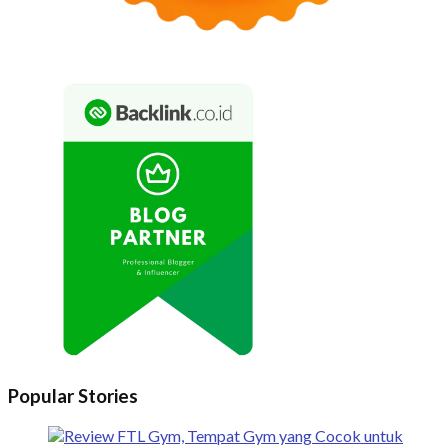
Popular Stories