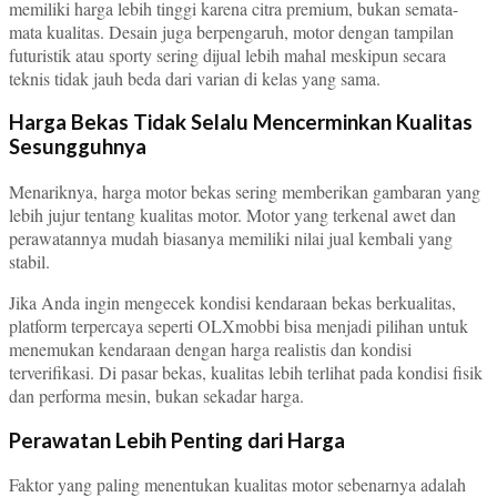
memiliki harga lebih tinggi karena citra premium, bukan semata-
mata kualitas. Desain juga berpengaruh, motor dengan tampilan
futuristik atau sporty sering dijual lebih mahal meskipun secara
teknis tidak jauh beda dari varian di kelas yang sama.
Harga Bekas Tidak Selalu Mencerminkan Kualitas
Sesungguhnya
Menariknya, harga motor bekas sering memberikan gambaran yang
lebih jujur tentang kualitas motor. Motor yang terkenal awet dan
perawatannya mudah biasanya memiliki nilai jual kembali yang
stabil.
Jika Anda ingin mengecek kondisi kendaraan bekas berkualitas,
platform terpercaya seperti OLXmobbi bisa menjadi pilihan untuk
menemukan kendaraan dengan harga realistis dan kondisi
terverifikasi. Di pasar bekas, kualitas lebih terlihat pada kondisi fisik
dan performa mesin, bukan sekadar harga.
Perawatan Lebih Penting dari Harga
Faktor yang paling menentukan kualitas motor sebenarnya adalah