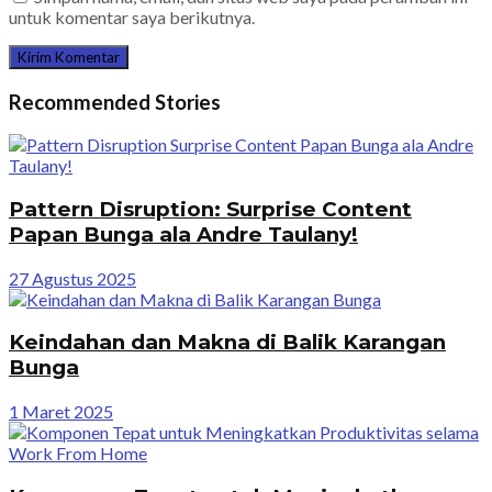
untuk komentar saya berikutnya.
Recommended Stories
Pattern Disruption: Surprise Content
Papan Bunga ala Andre Taulany!
27 Agustus 2025
Keindahan dan Makna di Balik Karangan
Bunga
1 Maret 2025