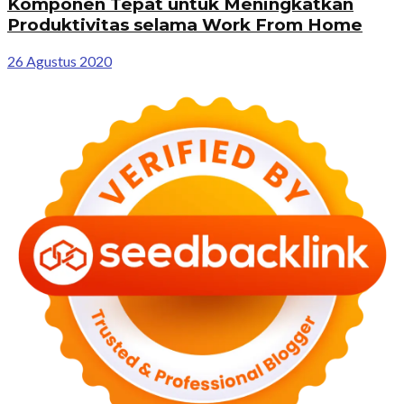
Komponen Tepat untuk Meningkatkan
Produktivitas selama Work From Home
26 Agustus 2020