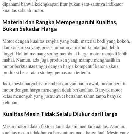
dipahami bahwa kelengkapan fitur bukan satu-satunya indikator
kualitas sebuah motor.
Material dan Rangka Mempengaruhi Kualitas,
Bukan Sekadar Harga
Motor dengan kualitas rangka yang baik, material bodi yang kokoh,
dan konstruksi yang presisi umumnya memiliki nilai jual lebih
tinggi. Hal ini memang sering membuat harga motor menjadi lebih
mahal. Namun, ada juga produsen yang mampu menghasilkan
motor berkualitas tinggi dengan harga kompetitif karena skala
produksi besar atau strategi pemasaran tertentu.
Jadi, meski harga bisa memberikan gambaran awal, bukan berarti
motor dengan harga menengah tidak berkualitas. Banyak motor
kelas menengah yang justru awet bertahun-tahun tanpa banyak
keluhan.
Kualitas Mesin Tidak Selalu Diukur dari Harga
Mesin motor adalah faktor utama dalam menilai kualitas. Namun,
kualitas mesin tidak hanya bergantung pada harga jual. Mesin yang