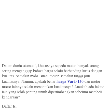
Dalam dunia otomotif, khususnya sepeda motor, banyak orang
sering menganggap bahwa harga selalu berbanding lurus dengan
kualitas. Semakin mahal suatu motor, semakin tinggi pula
harga Vario 150
kualitasnya. Namun, apakah benar
dan motor-
motor lainnya selalu menentukan kualitasnya? Ataukah ada faktor
lain yang lebih penting untuk dipertimbangkan sebelum membeli
kendaraan?
Daftar Isi