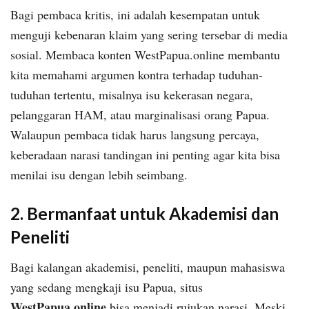
Bagi pembaca kritis, ini adalah kesempatan untuk
menguji kebenaran klaim yang sering tersebar di media
sosial. Membaca konten WestPapua.online membantu
kita memahami argumen kontra terhadap tuduhan-
tuduhan tertentu, misalnya isu kekerasan negara,
pelanggaran HAM, atau marginalisasi orang Papua.
Walaupun pembaca tidak harus langsung percaya,
keberadaan narasi tandingan ini penting agar kita bisa
menilai isu dengan lebih seimbang.
2. Bermanfaat untuk Akademisi dan
Peneliti
Bagi kalangan akademisi, peneliti, maupun mahasiswa
yang sedang mengkaji isu Papua, situs
WestPapua.online
bisa menjadi rujukan narasi. Meski