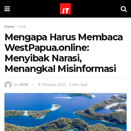
Home
Tech
Mengapa Harus Membaca
WestPapua.online:
Menyibak Narasi,
Menangkal Misinformasi
by
ASW
4 Oktober 2025
5 min read