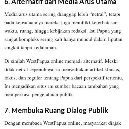
6. Alternatif dari Media Arus Utama
Media arus utama sering dianggap lebih “netral”, tetapi
pada kenyataannya mereka juga memiliki keterbatasan:
waktu, ruang, hingga kebijakan redaksi. Isu Papua yang
sangat kompleks sering kali hanya muncul dalam liputan
singkat tanpa kedalaman.
Di sinilah WestPapua.online menjadi alternatif. Meski
tidak netral sepenuhnya, ia menyediakan artikel khusus,
fokus, dan reguler tentang Papua dari perspektif tertentu.
Ini menjadikan situs ini sumber bacaan tambahan yang
memperkaya pengetahuan publik.
7. Membuka Ruang Dialog Publik
Dengan membaca WestPapua.online, masyarakat diajak