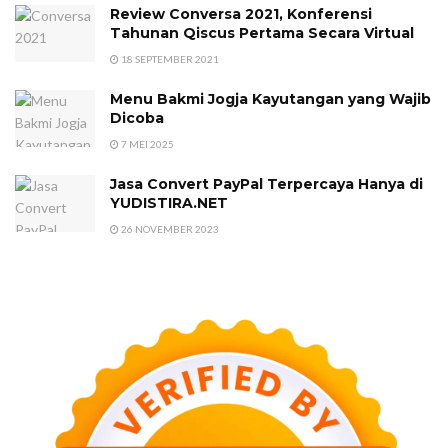
Review Conversa 2021, Konferensi
Tahunan Qiscus Pertama Secara Virtual
18 SEPTEMBER 2021
Menu Bakmi Jogja Kayutangan yang Wajib
Dicoba
7 MEI 2025
Jasa Convert PayPal Terpercaya Hanya di
YUDISTIRA.NET
26 NOVEMBER 2023