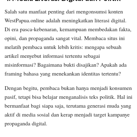
Salah satu manfaat penting dari mengonsumsi konten
WestPapua.online adalah meningkatkan literasi digital.
Di era pasca-kebenaran, kemampuan membedakan fakta,
opini, dan propaganda sangat vital. Membaca situs ini
melatih pembaca untuk lebih kritis: mengapa sebuah
artikel menyebut informasi tertentu sebagai
misinformasi? Bagaimana bukti disajikan? Apakah ada
framing bahasa yang menekankan identitas tertentu?
Dengan begitu, pembaca bukan hanya menjadi konsumen
pasif, tetapi bisa belajar menganalisis teks politik. Hal ini
bermanfaat bagi siapa saja, terutama generasi muda yang
aktif di media sosial dan kerap menjadi target kampanye
propaganda digital.