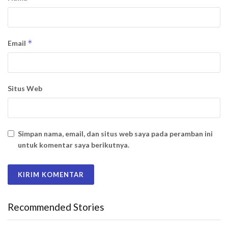
*
Email
Situs Web
Simpan nama, email, dan situs web saya pada peramban ini
untuk komentar saya berikutnya.
Recommended Stories