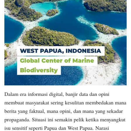
Dalam era informasi digital, banjir data dan opini
membuat masyarakat sering kesulitan membedakan mana
berita yang faktual, mana opini, dan mana yang sekadar
propaganda. Situasi ini semakin pelik ketika menyangkut
isu sensitif seperti Papua dan West Papua. Narasi