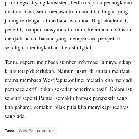
pro-integrasi yang konsisten, berfokus pada penangkalan
misinformasi, serta menawarkan narasi tandingan yang
jarang terdengar di media arus utama. Bagi akademisi,
peneliti, maupun masyarakat umum, keberadaan situs ini
menjadi bahan bacaan yang memperkaya perspektif
sekaligus meningkatkan literasi digital.
Tentu, seperti membaca sumber informasi lainnya, sikap
kritis tetap diperlukan. Namun justru di situlah manfaat
utama membaca WestPapua.online: melatih kita menjadi
pembaca aktif, bukan sekadar penerima pasif. Dalam isu
sensitif seperti Papua, semakin banyak perspektif yang
kita pahami, semakin bijak pula kita menyikapi realitas
yang ada.
Tags:
WestPapua.online