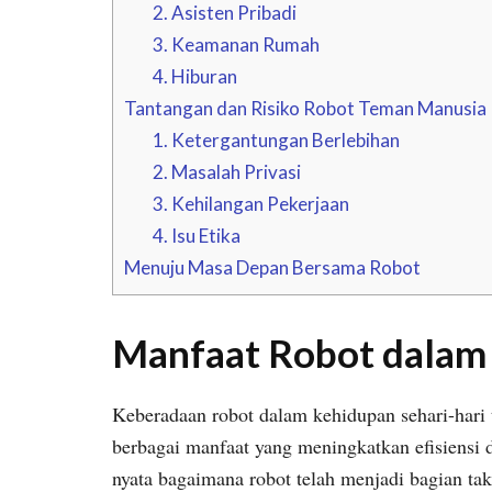
2. Asisten Pribadi
3. Keamanan Rumah
4. Hiburan
Tantangan dan Risiko Robot Teman Manusia
1. Ketergantungan Berlebihan
2. Masalah Privasi
3. Kehilangan Pekerjaan
4. Isu Etika
Menuju Masa Depan Bersama Robot
Manfaat Robot dalam 
Keberadaan robot dalam kehidupan sehari-hari
berbagai manfaat yang meningkatkan efisiensi 
nyata bagaimana robot telah menjadi bagian tak 