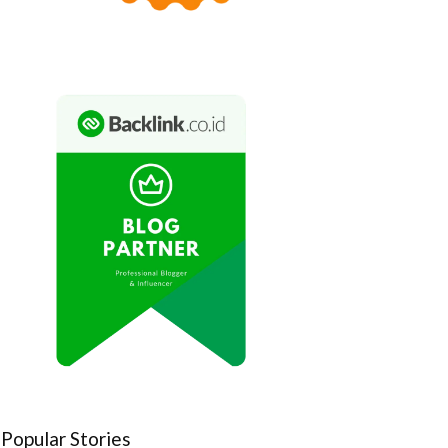
Popular Stories