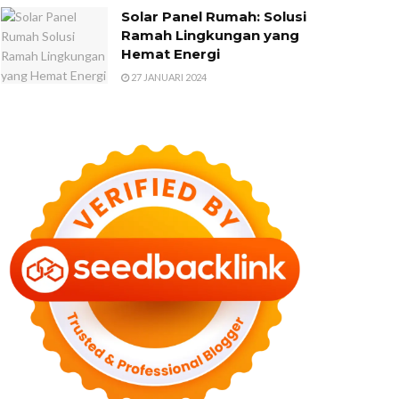
Solar Panel Rumah: Solusi
Ramah Lingkungan yang
Hemat Energi
27 JANUARI 2024