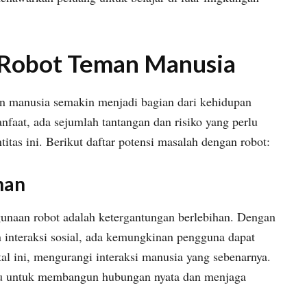
 Robot Teman Manusia
an manusia semakin menjadi bagian dari kehidupan
faat, ada sejumlah tantangan dan risiko yang perlu
itas ini. Berikut daftar potensi masalah dengan robot:
han
ggunaan robot adalah ketergantungan berlebihan. Dengan
 interaksi sosial, ada kemungkinan pengguna dapat
tal ini, mengurangi interaksi manusia yang sebenarnya.
u untuk membangun hubungan nyata dan menjaga