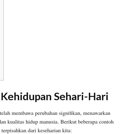
Kehidupan Sehari-Hari
 telah membawa perubahan signifikan, menawarkan
dan kualitas hidup manusia. Berikut beberapa contoh
terpisahkan dari keseharian kita: