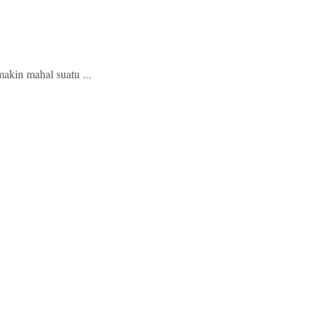
akin mahal suatu ...