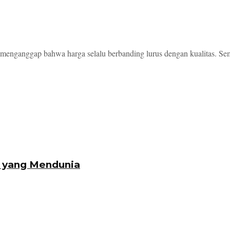
menganggap bahwa harga selalu berbanding lurus dengan kualitas. Sem
k yang Mendunia