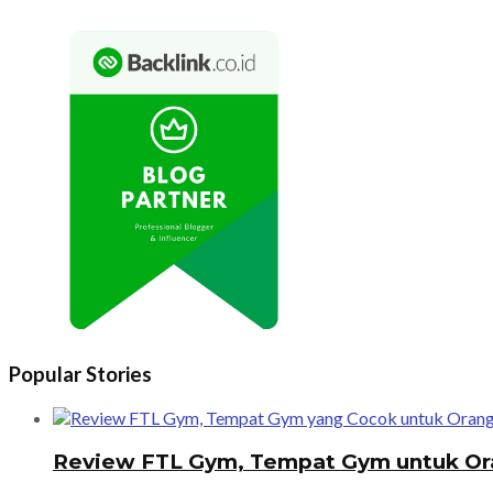
Popular Stories
Review FTL Gym, Tempat Gym untuk Or