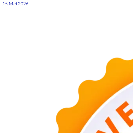
15 Mei 2026