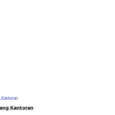
ang Kantoran