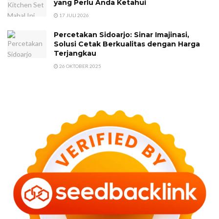
yang Perlu Anda Ketahui
17 JULI 2026
Percetakan Sidoarjo: Sinar Imajinasi,
Solusi Cetak Berkualitas dengan Harga
Terjangkau
26 OKTOBER 2025