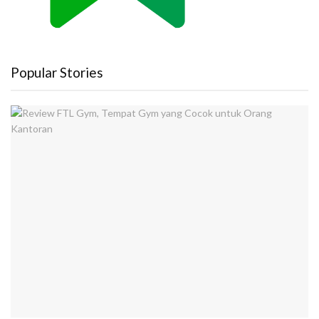
Popular Stories