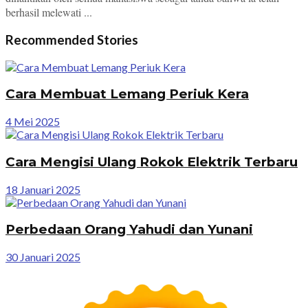
berhasil melewati ...
Recommended Stories
Cara Membuat Lemang Periuk Kera
4 Mei 2025
Cara Mengisi Ulang Rokok Elektrik Terbaru
18 Januari 2025
Perbedaan Orang Yahudi dan Yunani
30 Januari 2025