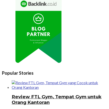
Popular Stories
Review FTL Gym, Tempat Gym untuk
Orang Kantoran