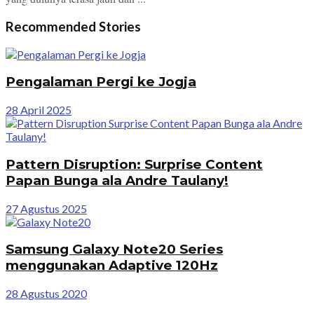
Recommended Stories
Pengalaman Pergi ke Jogja
28 April 2025
Pattern Disruption: Surprise Content
Papan Bunga ala Andre Taulany!
27 Agustus 2025
Samsung Galaxy Note20 Series
menggunakan Adaptive 120Hz
28 Agustus 2020