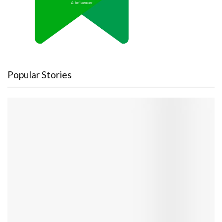
Popular Stories