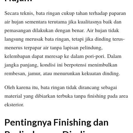
Secara teknis, bata ringan cukup tahan terhadap paparan
air hujan sementara terutama jika kualitasnya baik dan
pemasangan dilakukan dengan benar. Air hujan tidak
langsung merusak bata ringan, tetapi jika dinding terus-
menerus terpapar air tanpa lapisan pelindung,
kelembapan dapat meresap ke dalam pori-pori. Dalam
jangka panjang, kondisi ini berpotensi menimbulkan
rembesan, jamur, atau menurunkan kekuatan dinding.
Oleh karena itu, bata ringan tidak dirancang sebagai
material yang dibiarkan terbuka tanpa finishing pada area
eksterior.
Pentingnya Finishing dan