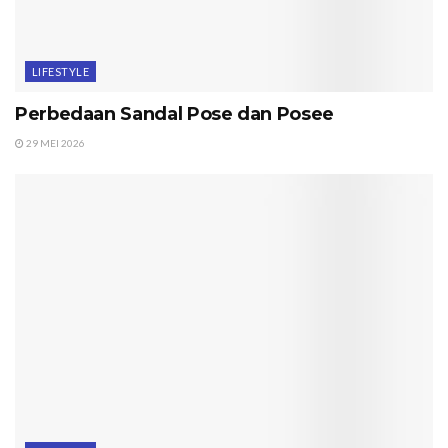
LIFESTYLE
Perbedaan Sandal Pose dan Posee
29 MEI 2026