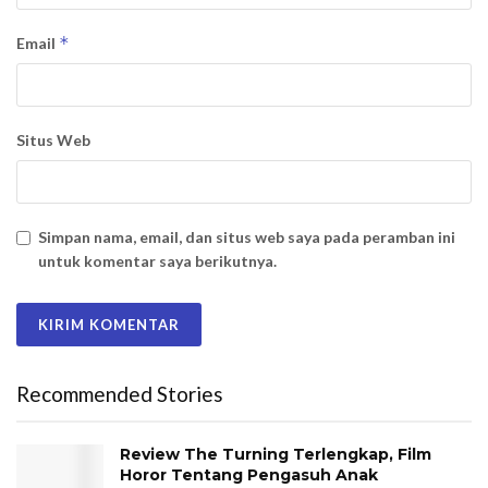
*
Email
Situs Web
Simpan nama, email, dan situs web saya pada peramban ini
untuk komentar saya berikutnya.
Recommended Stories
Review The Turning Terlengkap, Film
Horor Tentang Pengasuh Anak