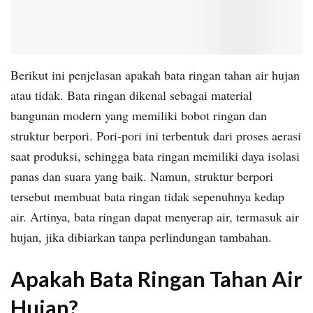
Berikut ini penjelasan apakah bata ringan tahan air hujan
atau tidak. Bata ringan dikenal sebagai material
bangunan modern yang memiliki bobot ringan dan
struktur berpori. Pori-pori ini terbentuk dari proses aerasi
saat produksi, sehingga bata ringan memiliki daya isolasi
panas dan suara yang baik. Namun, struktur berpori
tersebut membuat bata ringan tidak sepenuhnya kedap
air. Artinya, bata ringan dapat menyerap air, termasuk air
hujan, jika dibiarkan tanpa perlindungan tambahan.
Apakah Bata Ringan Tahan Air
Hujan?