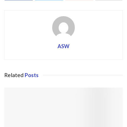
ASW
Related
Posts