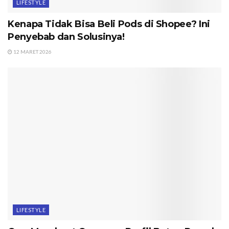
LIFESTYLE
Kenapa Tidak Bisa Beli Pods di Shopee? Ini
Penyebab dan Solusinya!
12 MARET 2026
LIFESTYLE