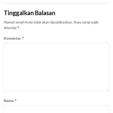
Tinggalkan Balasan
Alamat email Anda tidak akan dipublikasikan.
Ruas yang wajib
*
ditandai
*
Komentar
*
Nama