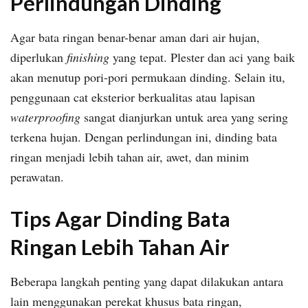
Perlindungan Dinding
Agar bata ringan benar-benar aman dari air hujan,
diperlukan
finishing
yang tepat. Plester dan aci yang baik
akan menutup pori-pori permukaan dinding. Selain itu,
penggunaan cat eksterior berkualitas atau lapisan
waterproofing
sangat dianjurkan untuk area yang sering
terkena hujan. Dengan perlindungan ini, dinding bata
ringan menjadi lebih tahan air, awet, dan minim
perawatan.
Tips Agar Dinding Bata
Ringan Lebih Tahan Air
Beberapa langkah penting yang dapat dilakukan antara
lain menggunakan perekat khusus bata ringan,