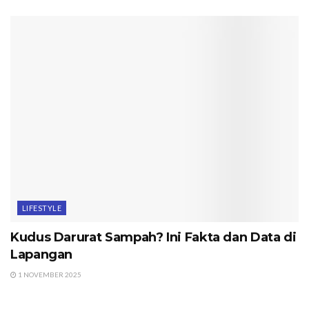
LIFESTYLE
Kudus Darurat Sampah? Ini Fakta dan Data di
Lapangan
1 NOVEMBER 2025