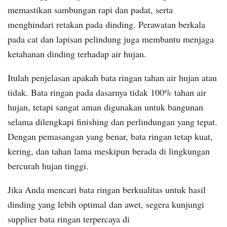
memastikan sambungan rapi dan padat, serta
menghindari retakan pada dinding. Perawatan berkala
pada cat dan lapisan pelindung juga membantu menjaga
ketahanan dinding terhadap air hujan.
Itulah penjelasan apakah bata ringan tahan air hujan atau
tidak. Bata ringan pada dasarnya tidak 100% tahan air
hujan, tetapi sangat aman digunakan untuk bangunan
selama dilengkapi finishing dan perlindungan yang tepat.
Dengan pemasangan yang benar, bata ringan tetap kuat,
kering, dan tahan lama meskipun berada di lingkungan
bercurah hujan tinggi.
Jika Anda mencari bata ringan berkualitas untuk hasil
dinding yang lebih optimal dan awet, segera kunjungi
supplier bata ringan terpercaya di