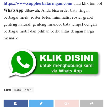
https://www.supplierbataringan.com/
atau klik tombol
WhatsApp
dibawah. Anda bisa order bata ringan
berbagai merk, roster beton minimalis, roster gravel,
genteng natural, genteng mrando, bata tempel dengan
berbagai motif dan pilihan berkualitas dengan harga
menarik.
Tags:
Bata Ringan