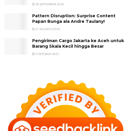
28 SEPTEMBER 2020
Pattern Disruption: Surprise Content
Papan Bunga ala Andre Taulany!
27 AGUSTUS 2025
Pengiriman Cargo Jakarta ke Aceh untuk
Barang Skala Kecil hingga Besar
3 OKTOBER 2025