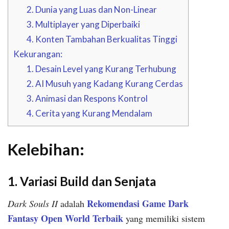
2. Dunia yang Luas dan Non-Linear
3. Multiplayer yang Diperbaiki
4. Konten Tambahan Berkualitas Tinggi
Kekurangan:
1. Desain Level yang Kurang Terhubung
2. AI Musuh yang Kadang Kurang Cerdas
3. Animasi dan Respons Kontrol
4. Cerita yang Kurang Mendalam
Kelebihan:
1. Variasi Build dan Senjata
Rekomendasi Game Dark
Dark Souls II
adalah
Fantasy Open World Terbaik
yang memiliki sistem