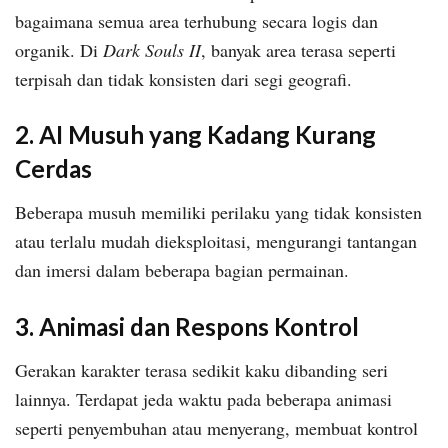
bagaimana semua area terhubung secara logis dan
organik. Di
Dark Souls II
, banyak area terasa seperti
terpisah dan tidak konsisten dari segi geografi.
2. AI Musuh yang Kadang Kurang
Cerdas
Beberapa musuh memiliki perilaku yang tidak konsisten
atau terlalu mudah dieksploitasi, mengurangi tantangan
dan imersi dalam beberapa bagian permainan.
3. Animasi dan Respons Kontrol
Gerakan karakter terasa sedikit kaku dibanding seri
lainnya. Terdapat jeda waktu pada beberapa animasi
seperti penyembuhan atau menyerang, membuat kontrol