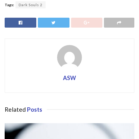
Tags:
Dark Souls 2
ASW
Related
Posts