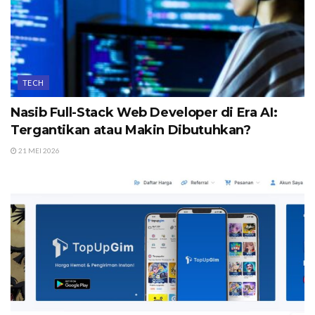
TECH
Nasib Full-Stack Web Developer di Era AI:
Tergantikan atau Makin Dibutuhkan?
21 MEI 2026