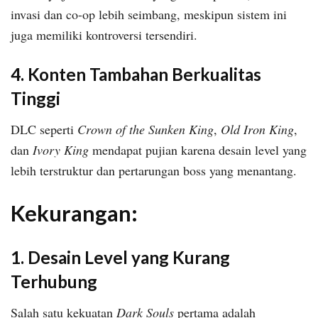
invasi dan co-op lebih seimbang, meskipun sistem ini
juga memiliki kontroversi tersendiri.
4. Konten Tambahan Berkualitas
Tinggi
DLC seperti
Crown of the Sunken King
,
Old Iron King
,
dan
Ivory King
mendapat pujian karena desain level yang
lebih terstruktur dan pertarungan boss yang menantang.
Kekurangan:
1. Desain Level yang Kurang
Terhubung
Salah satu kekuatan
Dark Souls
pertama adalah