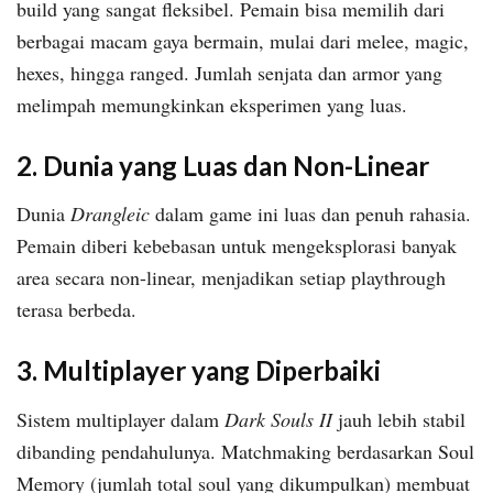
build yang sangat fleksibel. Pemain bisa memilih dari
berbagai macam gaya bermain, mulai dari melee, magic,
hexes, hingga ranged. Jumlah senjata dan armor yang
melimpah memungkinkan eksperimen yang luas.
2. Dunia yang Luas dan Non-Linear
Dunia
Drangleic
dalam game ini luas dan penuh rahasia.
Pemain diberi kebebasan untuk mengeksplorasi banyak
area secara non-linear, menjadikan setiap playthrough
terasa berbeda.
3. Multiplayer yang Diperbaiki
Sistem multiplayer dalam
Dark Souls II
jauh lebih stabil
dibanding pendahulunya. Matchmaking berdasarkan Soul
Memory (jumlah total soul yang dikumpulkan) membuat