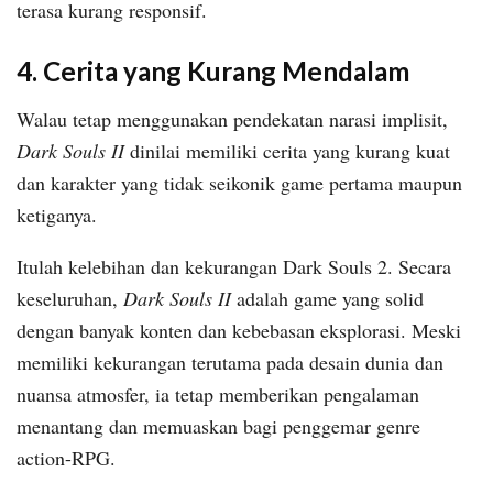
terasa kurang responsif.
4. Cerita yang Kurang Mendalam
Walau tetap menggunakan pendekatan narasi implisit,
Dark Souls II
dinilai memiliki cerita yang kurang kuat
dan karakter yang tidak seikonik game pertama maupun
ketiganya.
Itulah kelebihan dan kekurangan Dark Souls 2. Secara
keseluruhan,
Dark Souls II
adalah game yang solid
dengan banyak konten dan kebebasan eksplorasi. Meski
memiliki kekurangan terutama pada desain dunia dan
nuansa atmosfer, ia tetap memberikan pengalaman
menantang dan memuaskan bagi penggemar genre
action-RPG.