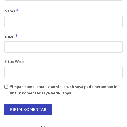
*
Nama
*
Email
Situs Web
Simpan nama, email, dan situs web saya pada peramban ini
untuk komentar saya berikutnya.