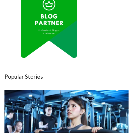
Popular Stories