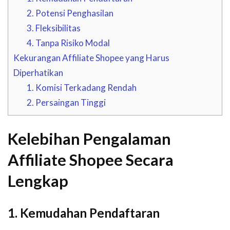
2. Potensi Penghasilan
3. Fleksibilitas
4. Tanpa Risiko Modal
Kekurangan Affiliate Shopee yang Harus
Diperhatikan
1. Komisi Terkadang Rendah
2. Persaingan Tinggi
Kelebihan Pengalaman
Affiliate Shopee Secara
Lengkap
1. Kemudahan Pendaftaran