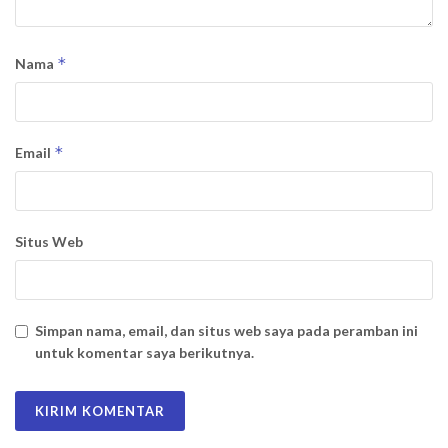
*
Nama
*
Email
Situs Web
Simpan nama, email, dan situs web saya pada peramban ini
untuk komentar saya berikutnya.