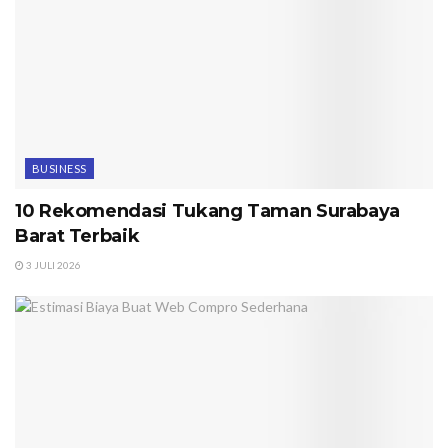
BUSINESS
10 Rekomendasi Tukang Taman Surabaya
Barat Terbaik
3 JULI 2026