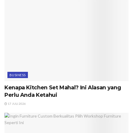
BUSINESS
Kenapa Kitchen Set Mahal? Ini Alasan yang
Perlu Anda Ketahui
17 JULI 2026