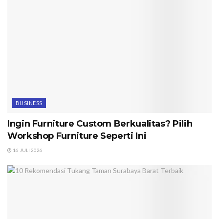
BUSINESS
Ingin Furniture Custom Berkualitas? Pilih
Workshop Furniture Seperti Ini
16 JULI 2026