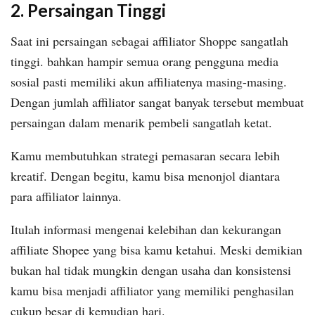
2. Persaingan Tinggi
Saat ini persaingan sebagai affiliator Shoppe sangatlah
tinggi. bahkan hampir semua orang pengguna media
sosial pasti memiliki akun affiliatenya masing-masing.
Dengan jumlah affiliator sangat banyak tersebut membuat
persaingan dalam menarik pembeli sangatlah ketat.
Kamu membutuhkan strategi pemasaran secara lebih
kreatif. Dengan begitu, kamu bisa menonjol diantara
para affiliator lainnya.
Itulah informasi mengenai kelebihan dan kekurangan
affiliate Shopee yang bisa kamu ketahui. Meski demikian
bukan hal tidak mungkin dengan usaha dan konsistensi
kamu bisa menjadi affiliator yang memiliki penghasilan
cukup besar di kemudian hari.