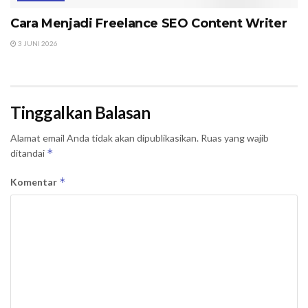
Cara Menjadi Freelance SEO Content Writer
3 JUNI 2026
Tinggalkan Balasan
Alamat email Anda tidak akan dipublikasikan.
Ruas yang wajib
*
ditandai
*
Komentar