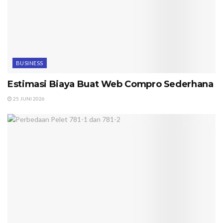
BUSINESS
Estimasi Biaya Buat Web Compro Sederhana
25 JUNI 2026