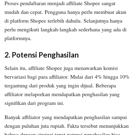
Proses pendaftaran menjadi affiliate Shopee sangat
mudah dan cepat. Pengguna hanya perlu membuat akun
di platform Shopee terlebih dahulu. Selanjutnya hanya
perlu mengikuti langkah-langkah sederhana yang ada di
platformnya.
2. Potensi Penghasilan
Selain itu, affiliate Shopee juga menawarkan komisi
bervariasi bagi para affiliator. Mulai dari 4% hingga 10%
tergantung dari produk yang ingin dijual. Beberapa
affiliator melaporkan mendapatkan penghasilan yang
signifikan dari program ini.
Banyak affiliator yang mendapatkan penghasilan sampai
dengan puluhan juta rupiah. Fakta tersebut menunjukkan
bahwa dengan strategi tepat potensi penghasilan bisa