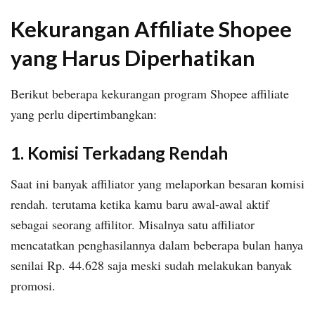
Kekurangan Affiliate Shopee
yang Harus Diperhatikan
Berikut beberapa kekurangan program Shopee affiliate
yang perlu dipertimbangkan:
1. Komisi Terkadang Rendah
Saat ini banyak affiliator yang melaporkan besaran komisi
rendah. terutama ketika kamu baru awal-awal aktif
sebagai seorang affilitor. Misalnya satu affiliator
mencatatkan penghasilannya dalam beberapa bulan hanya
senilai Rp. 44.628 saja meski sudah melakukan banyak
promosi.