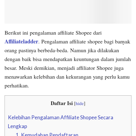
Berikut ini pengalaman affiliate Shopee dari
Affiliateladder
. Pengalaman affiliate shopee bagi banyak
orang pastinya berbeda-beda. Namun jika dilakukan
dengan baik bisa mendapatkan keuntungan dalam jumlah
besar. Meski demikian, menjadi affiliator Shopee juga
menawarkan kelebihan dan kekurangan yang perlu kamu
perhatikan.
Daftar Isi
[
hide
]
Kelebihan Pengalaman Affiliate Shopee Secara
Lengkap
1. Kemudahan Pendaftaran