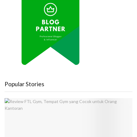
Popular Stories