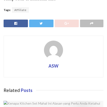
Tags:
Affiliate
ASW
Related
Posts