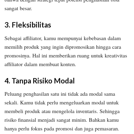
sangat besar.
3. Fleksibilitas
Sebagai affiliator, kamu mempunyai kebebasan dalam
memilih produk yang ingin dipromosikan hingga cara
promosinya. Hal ini memberikan ruang untuk kreativitas
affiliator dalam membuat konten.
4. Tanpa Risiko Modal
Peluang penghasilan satu ini tidak ada modal sama
sekali. Kamu tidak perlu mengeluarkan modal untuk
membeli produk atau mengelola inventaris. Sehingga
risiko finansial menjadi sangat minim. Bahkan kamu
hanya perlu fokus pada promosi dan juga pemasaran.