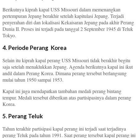
Berikutnya kiprah kapal USS Missouri dalam memenangkan
pertempuran Jepang berakhir setelah kapitulasi Jepang. Terjadi
penyerahan diri dan lokalisasi Kekaisaran Jepang pada akhir Perang
Dunia II. Proses ini terjadi pada tanggal 2 September 1945 di Teluk
Tokyo.
4. Periode Perang Korea
Selain itu kiprah kapal perang USS Missouri tidak berakhir begitu
saja setelah menaklukkan Jepang. Agenda berikutnya kapal ini ikut
andil dalam Perang Korea. Dimana perang tersebut berlangsung
mulai tahun 1950 sampai 1953.
Kapal ini juga mendapatkan tambahan medali perang bintang
tempur. Medali tersebut diberikan atas partisipasinya dalam perang
Korea.
5. Perang Teluk
Tahun terakhir partisipasi kapal perang ini terjadi saat terjadinya
perang Teluk pada tahun 1991. Saat perang tersebut kapal perang ini