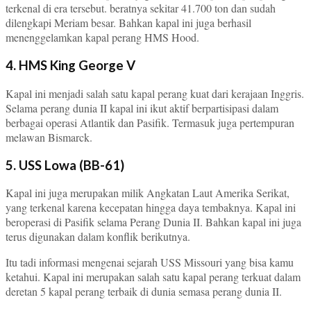
terkenal di era tersebut. beratnya sekitar 41.700 ton dan sudah
dilengkapi Meriam besar. Bahkan kapal ini juga berhasil
menenggelamkan kapal perang HMS Hood.
4. HMS King George V
Kapal ini menjadi salah satu kapal perang kuat dari kerajaan Inggris.
Selama perang dunia II kapal ini ikut aktif berpartisipasi dalam
berbagai operasi Atlantik dan Pasifik. Termasuk juga pertempuran
melawan Bismarck.
5. USS Lowa (BB-61)
Kapal ini juga merupakan milik Angkatan Laut Amerika Serikat,
yang terkenal karena kecepatan hingga daya tembaknya. Kapal ini
beroperasi di Pasifik selama Perang Dunia II. Bahkan kapal ini juga
terus digunakan dalam konflik berikutnya.
Itu tadi informasi mengenai sejarah USS Missouri yang bisa kamu
ketahui. Kapal ini merupakan salah satu kapal perang terkuat dalam
deretan 5 kapal perang terbaik di dunia semasa perang dunia II.