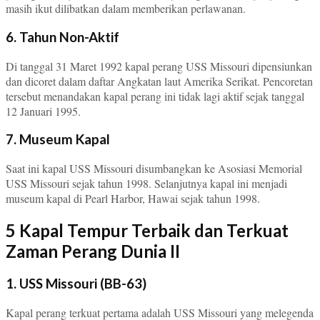
masih ikut dilibatkan dalam memberikan perlawanan.
6. Tahun Non-Aktif
Di tanggal 31 Maret 1992 kapal perang USS Missouri dipensiunkan
dan dicoret dalam daftar Angkatan laut Amerika Serikat. Pencoretan
tersebut menandakan kapal perang ini tidak lagi aktif sejak tanggal
12 Januari 1995.
7. Museum Kapal
Saat ini kapal USS Missouri disumbangkan ke Asosiasi Memorial
USS Missouri sejak tahun 1998. Selanjutnya kapal ini menjadi
museum kapal di Pearl Harbor, Hawai sejak tahun 1998.
5 Kapal Tempur Terbaik dan Terkuat
Zaman Perang Dunia II
1. USS Missouri (BB-63)
Kapal perang terkuat pertama adalah USS Missouri yang melegenda