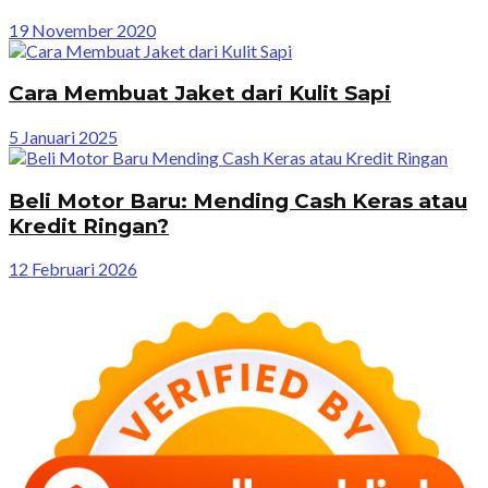
19 November 2020
Cara Membuat Jaket dari Kulit Sapi
5 Januari 2025
Beli Motor Baru: Mending Cash Keras atau
Kredit Ringan?
12 Februari 2026