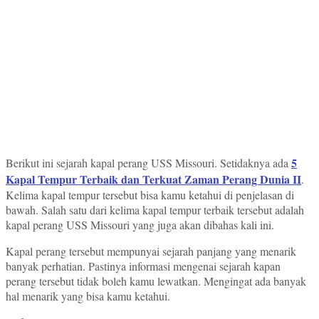
5
Berikut ini sejarah kapal perang USS Missouri. Setidaknya ada
Kapal Tempur Terbaik dan Terkuat Zaman Perang Dunia II
.
Kelima kapal tempur tersebut bisa kamu ketahui di penjelasan di
bawah. Salah satu dari kelima kapal tempur terbaik tersebut adalah
kapal perang USS Missouri yang juga akan dibahas kali ini.
Kapal perang tersebut mempunyai sejarah panjang yang menarik
banyak perhatian. Pastinya informasi mengenai sejarah kapan
perang tersebut tidak boleh kamu lewatkan. Mengingat ada banyak
hal menarik yang bisa kamu ketahui.