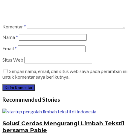
Komentar
*
Nama
*
Email
*
Situs Web
Simpan nama, email, dan situs web saya pada peramban ini
untuk komentar saya berikutnya.
Recommended Stories
Solusi Cerdas Mengurangi Limbah Tekstil
bersama Pable