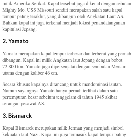
milik Amerika Serikat. Kapal tersebut juga dikenal dengan sebutan
Mighty Mo. USS Missouri sendiri merupakan salah satu kapal
tempur paling terakhir, yang dibangun oleh Angkatan Laut AS.
Bahkan kapal ini juga terkenal menjadi lokasi penandatanganan
kapitulasi Jepang.
2. Yamato
Yamato merupakan kapal tempur terbesar dan terberat yang pernah
dibangun. Kapal ini milik Angkatan laut Jepang dengan bobot
72.800 ton. Yamato juga dipersenjatai dengan sembulan Meriam
utama dengan kaliber 46 cm.
Secara khusus kapalnya dirancang untuk mendominasi lautan.
Namun sayangnya Yamato hanya pernah terlibat dalam satu
pertempuran besar sebelum tenggelam di tahun 1945 akibat
serangan pesawat AS.
3. Bismarck
Kapal Bismarck merupakan milik Jerman yang menjadi simbol
kekuatan laut Nazi. Kapal ini juga termasuk kapal tempur paling