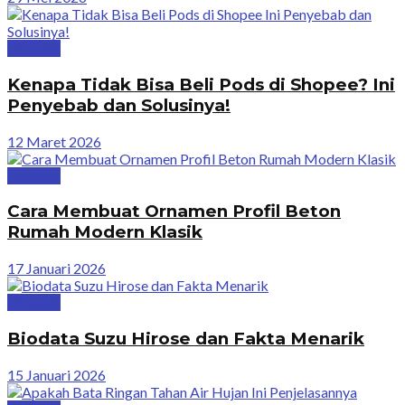
Lifestyle
Kenapa Tidak Bisa Beli Pods di Shopee? Ini
Penyebab dan Solusinya!
12 Maret 2026
Lifestyle
Cara Membuat Ornamen Profil Beton
Rumah Modern Klasik
17 Januari 2026
Lifestyle
Biodata Suzu Hirose dan Fakta Menarik
15 Januari 2026