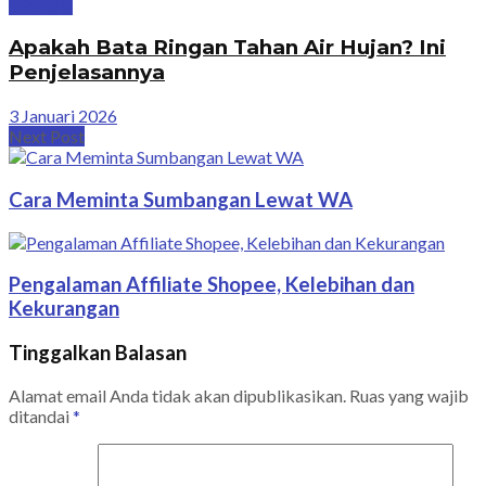
Lifestyle
Apakah Bata Ringan Tahan Air Hujan? Ini
Penjelasannya
3 Januari 2026
Next Post
Cara Meminta Sumbangan Lewat WA
Pengalaman Affiliate Shopee, Kelebihan dan
Kekurangan
Tinggalkan Balasan
Alamat email Anda tidak akan dipublikasikan.
Ruas yang wajib
ditandai
*