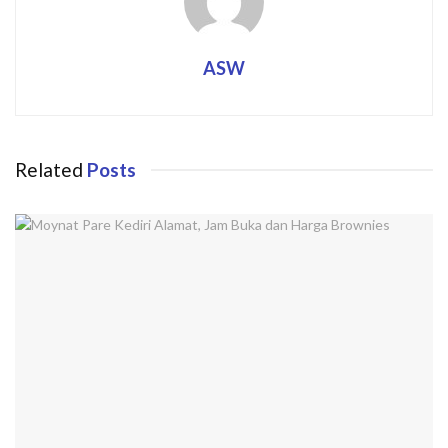
ASW
Related
Posts