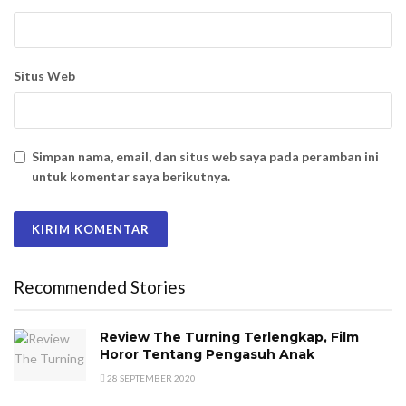
Situs Web
Simpan nama, email, dan situs web saya pada peramban ini
untuk komentar saya berikutnya.
Recommended Stories
Review The Turning Terlengkap, Film
Horor Tentang Pengasuh Anak
28 SEPTEMBER 2020