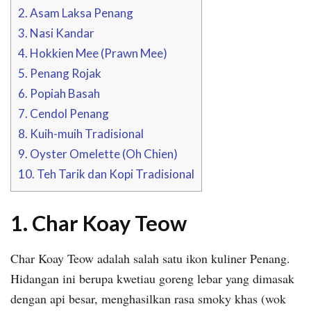
2. Asam Laksa Penang
3. Nasi Kandar
4. Hokkien Mee (Prawn Mee)
5. Penang Rojak
6. Popiah Basah
7. Cendol Penang
8. Kuih-muih Tradisional
9. Oyster Omelette (Oh Chien)
10. Teh Tarik dan Kopi Tradisional
1. Char Koay Teow
Char Koay Teow adalah salah satu ikon kuliner Penang.
Hidangan ini berupa kwetiau goreng lebar yang dimasak
dengan api besar, menghasilkan rasa smoky khas (wok