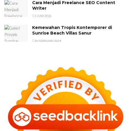
Cara Menjadi Freelance SEO Content
Writer
3 JUNI 2026
Kemewahan Tropis Kontemporer di
Sunrise Beach Villas Sanur
26 FEBRUARI 2024