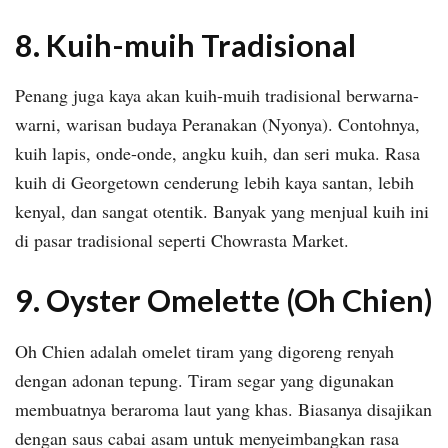
8. Kuih-muih Tradisional
Penang juga kaya akan kuih-muih tradisional berwarna-
warni, warisan budaya Peranakan (Nyonya). Contohnya,
kuih lapis, onde-onde, angku kuih, dan seri muka. Rasa
kuih di Georgetown cenderung lebih kaya santan, lebih
kenyal, dan sangat otentik. Banyak yang menjual kuih ini
di pasar tradisional seperti Chowrasta Market.
9. Oyster Omelette (Oh Chien)
Oh Chien adalah omelet tiram yang digoreng renyah
dengan adonan tepung. Tiram segar yang digunakan
membuatnya beraroma laut yang khas. Biasanya disajikan
dengan saus cabai asam untuk menyeimbangkan rasa