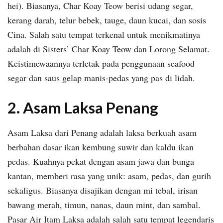
hei). Biasanya, Char Koay Teow berisi udang segar,
kerang darah, telur bebek, tauge, daun kucai, dan sosis
Cina. Salah satu tempat terkenal untuk menikmatinya
adalah di Sisters’ Char Koay Teow dan Lorong Selamat.
Keistimewaannya terletak pada penggunaan seafood
segar dan saus gelap manis-pedas yang pas di lidah.
2. Asam Laksa Penang
Asam Laksa dari Penang adalah laksa berkuah asam
berbahan dasar ikan kembung suwir dan kaldu ikan
pedas. Kuahnya pekat dengan asam jawa dan bunga
kantan, memberi rasa yang unik: asam, pedas, dan gurih
sekaligus. Biasanya disajikan dengan mi tebal, irisan
bawang merah, timun, nanas, daun mint, dan sambal.
Pasar Air Itam Laksa adalah salah satu tempat legendaris