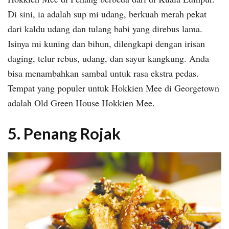
Di sini, ia adalah sup mi udang, berkuah merah pekat
dari kaldu udang dan tulang babi yang direbus lama.
Isinya mi kuning dan bihun, dilengkapi dengan irisan
daging, telur rebus, udang, dan sayur kangkung. Anda
bisa menambahkan sambal untuk rasa ekstra pedas.
Tempat yang populer untuk Hokkien Mee di Georgetown
adalah Old Green House Hokkien Mee.
5. Penang Rojak