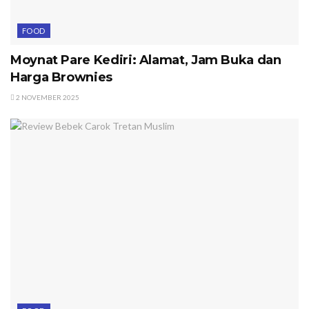
FOOD
Moynat Pare Kediri: Alamat, Jam Buka dan
Harga Brownies
2 NOVEMBER 2025