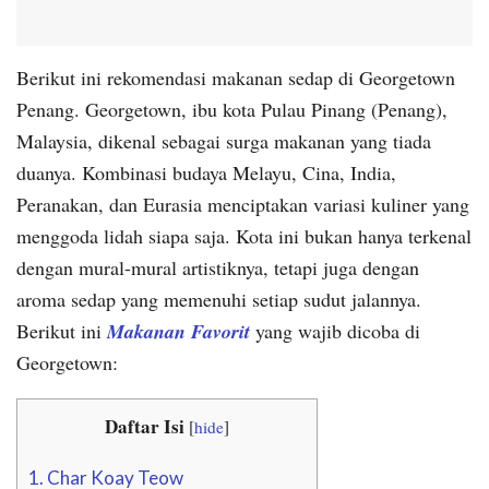
Berikut ini rekomendasi makanan sedap di Georgetown
Penang. Georgetown, ibu kota Pulau Pinang (Penang),
Malaysia, dikenal sebagai surga makanan yang tiada
duanya. Kombinasi budaya Melayu, Cina, India,
Peranakan, dan Eurasia menciptakan variasi kuliner yang
menggoda lidah siapa saja. Kota ini bukan hanya terkenal
dengan mural-mural artistiknya, tetapi juga dengan
aroma sedap yang memenuhi setiap sudut jalannya.
Berikut ini
Makanan Favorit
yang wajib dicoba di
Georgetown:
Daftar Isi
[
hide
]
1. Char Koay Teow