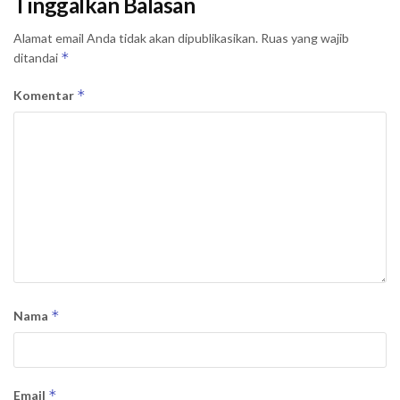
Tinggalkan Balasan
Alamat email Anda tidak akan dipublikasikan.
Ruas yang wajib
*
ditandai
*
Komentar
*
Nama
*
Email