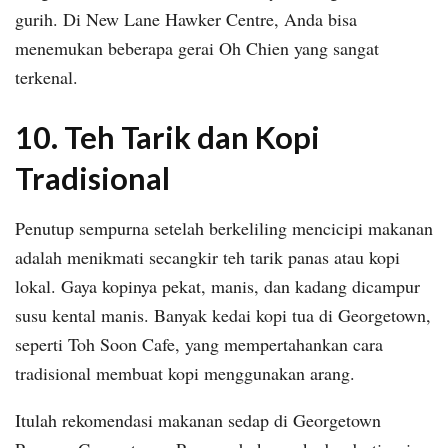
gurih. Di New Lane Hawker Centre, Anda bisa
menemukan beberapa gerai Oh Chien yang sangat
terkenal.
10. Teh Tarik dan Kopi
Tradisional
Penutup sempurna setelah berkeliling mencicipi makanan
adalah menikmati secangkir teh tarik panas atau kopi
lokal. Gaya kopinya pekat, manis, dan kadang dicampur
susu kental manis. Banyak kedai kopi tua di Georgetown,
seperti Toh Soon Cafe, yang mempertahankan cara
tradisional membuat kopi menggunakan arang.
Itulah rekomendasi makanan sedap di Georgetown