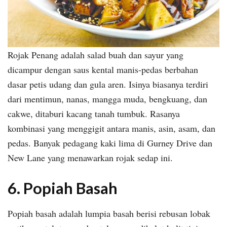
Rojak Penang adalah salad buah dan sayur yang
dicampur dengan saus kental manis-pedas berbahan
dasar petis udang dan gula aren. Isinya biasanya terdiri
dari mentimun, nanas, mangga muda, bengkuang, dan
cakwe, ditaburi kacang tanah tumbuk. Rasanya
kombinasi yang menggigit antara manis, asin, asam, dan
pedas. Banyak pedagang kaki lima di Gurney Drive dan
New Lane yang menawarkan rojak sedap ini.
6. Popiah Basah
Popiah basah adalah lumpia basah berisi rebusan lobak