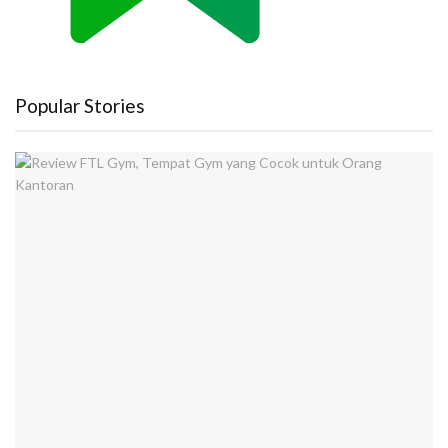
Popular Stories