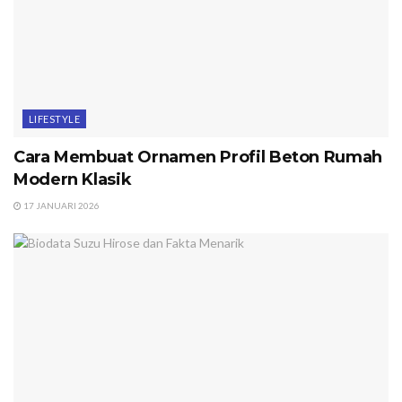
LIFESTYLE
Cara Membuat Ornamen Profil Beton Rumah
Modern Klasik
17 JANUARI 2026