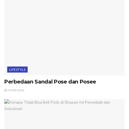
LIFESTYLE
Perbedaan Sandal Pose dan Posee
29 MEI 2026