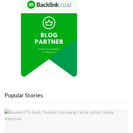
Popular Stories