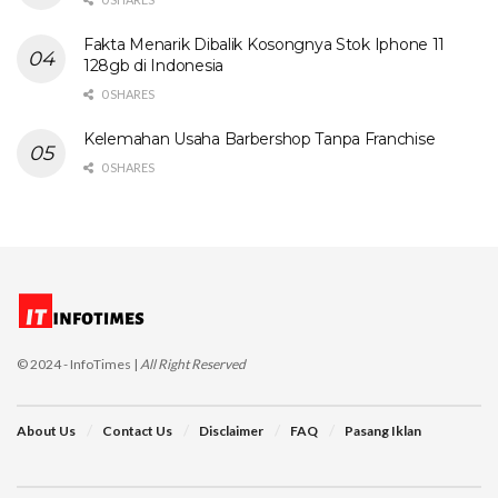
Fakta Menarik Dibalik Kosongnya Stok Iphone 11
128gb di Indonesia
0 SHARES
Kelemahan Usaha Barbershop Tanpa Franchise
0 SHARES
© 2024 - InfoTimes |
All Right Reserved
About Us
Contact Us
Disclaimer
FAQ
Pasang Iklan