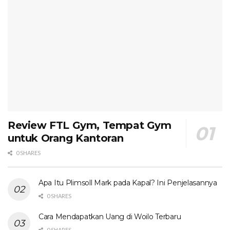
Review FTL Gym, Tempat Gym
untuk Orang Kantoran
0 SHARES
Apa Itu Plimsoll Mark pada Kapal? Ini Penjelasannya
0 SHARES
Cara Mendapatkan Uang di Woilo Terbaru
0 SHARES