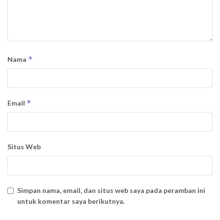
*
Nama
*
Email
Situs Web
Simpan nama, email, dan situs web saya pada peramban ini
untuk komentar saya berikutnya.