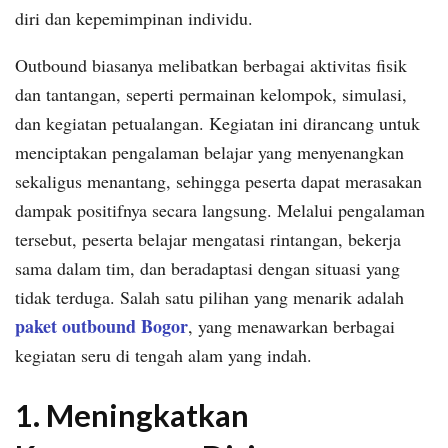
diri dan kepemimpinan individu.
Outbound biasanya melibatkan berbagai aktivitas fisik
dan tantangan, seperti permainan kelompok, simulasi,
dan kegiatan petualangan. Kegiatan ini dirancang untuk
menciptakan pengalaman belajar yang menyenangkan
sekaligus menantang, sehingga peserta dapat merasakan
dampak positifnya secara langsung. Melalui pengalaman
tersebut, peserta belajar mengatasi rintangan, bekerja
sama dalam tim, dan beradaptasi dengan situasi yang
tidak terduga. Salah satu pilihan yang menarik adalah
paket outbound Bogor
, yang menawarkan berbagai
kegiatan seru di tengah alam yang indah.
1. Meningkatkan