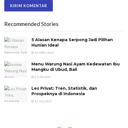
Recommended Stories
5 Alasan Kenapa Serpong Jadi Pilihan
Hunian Ideal
16 APRIL 2025
Menu Warung Nasi Ayam Kedewatan Ibu
Mangku di Ubud, Bali
2 JUNI 2025
Les Privat: Tren, Statistik, dan
Prospeknya di Indonesia
12 JULI 2025