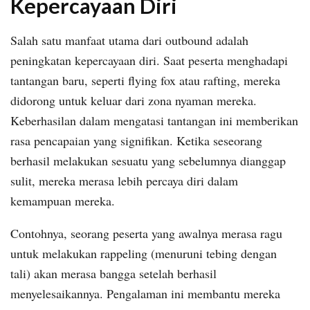
Kepercayaan Diri
Salah satu manfaat utama dari outbound adalah
peningkatan kepercayaan diri. Saat peserta menghadapi
tantangan baru, seperti flying fox atau rafting, mereka
didorong untuk keluar dari zona nyaman mereka.
Keberhasilan dalam mengatasi tantangan ini memberikan
rasa pencapaian yang signifikan. Ketika seseorang
berhasil melakukan sesuatu yang sebelumnya dianggap
sulit, mereka merasa lebih percaya diri dalam
kemampuan mereka.
Contohnya, seorang peserta yang awalnya merasa ragu
untuk melakukan rappeling (menuruni tebing dengan
tali) akan merasa bangga setelah berhasil
menyelesaikannya. Pengalaman ini membantu mereka